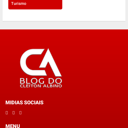
Turismo
MIDIAS SOCIAIS
MENU