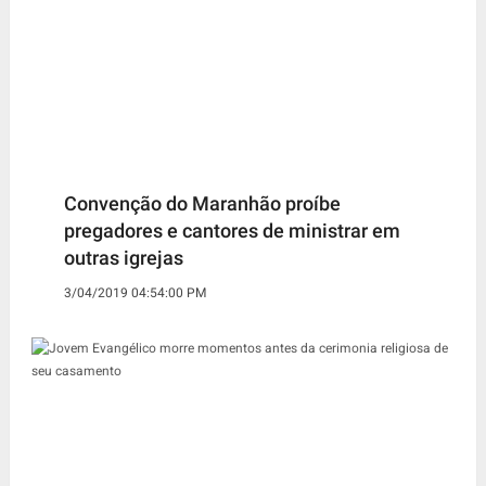
Convenção do Maranhão proíbe
pregadores e cantores de ministrar em
outras igrejas
3/04/2019 04:54:00 PM