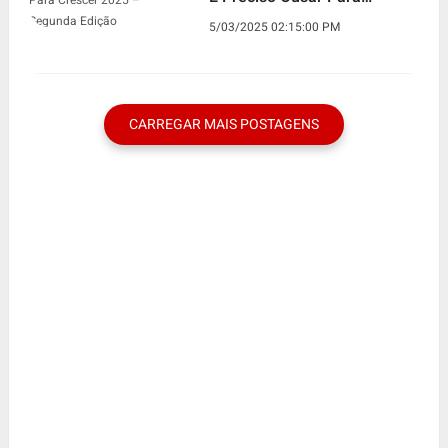
Crescer 2025 – Segunda
5/03/2025 02:15:00 PM
Edição
CARREGAR MAIS POSTAGENS