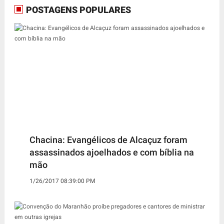
POSTAGENS POPULARES
Chacina: Evangélicos de Alcaçuz foram
assassinados ajoelhados e com bíblia na
mão
1/26/2017 08:39:00 PM