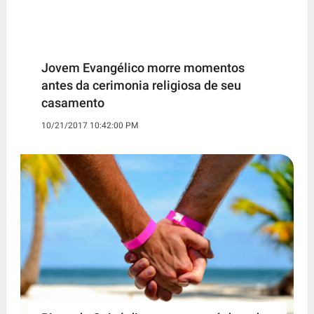
Jovem Evangélico morre momentos
antes da cerimonia religiosa de seu
casamento
10/21/2017 10:42:00 PM