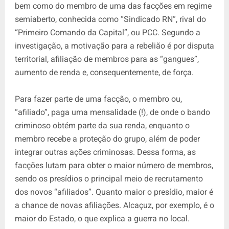
bem como do membro de uma das facções em regime
semiaberto, conhecida como “Sindicado RN”, rival do
“Primeiro Comando da Capital”, ou PCC. Segundo a
investigação, a motivação para a rebelião é por disputa
territorial, afiliação de membros para as “gangues”,
aumento de renda e, consequentemente, de força.
Para fazer parte de uma facção, o membro ou,
“afiliado”, paga uma mensalidade (!), de onde o bando
criminoso obtém parte da sua renda, enquanto o
membro recebe a proteção do grupo, além de poder
integrar outras ações criminosas. Dessa forma, as
facções lutam para obter o maior número de membros,
sendo os presídios o principal meio de recrutamento
dos novos “afiliados”. Quanto maior o presídio, maior é
a chance de novas afiliações. Alcaçuz, por exemplo, é o
maior do Estado, o que explica a guerra no local.