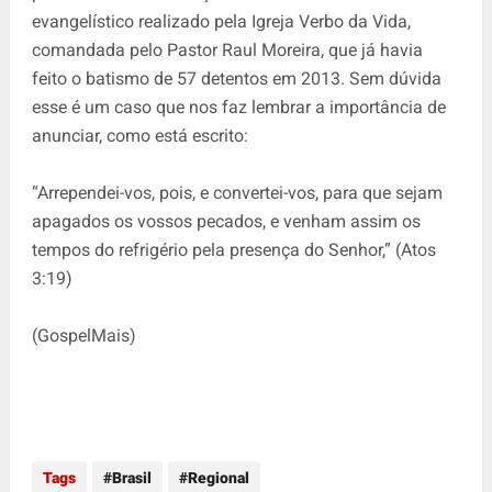
evangelístico realizado pela Igreja Verbo da Vida,
comandada pelo Pastor Raul Moreira, que já havia
feito o batismo de 57 detentos em 2013. Sem dúvida
esse é um caso que nos faz lembrar a importância de
anunciar, como está escrito:
“Arrependei-vos, pois, e convertei-vos, para que sejam
apagados os vossos pecados, e venham assim os
tempos do refrigério pela presença do Senhor,” (Atos
3:19)
(GospelMais)
Tags
Brasil
Regional