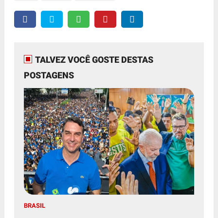
TALVEZ VOCÊ GOSTE DESTAS
POSTAGENS
BRASIL