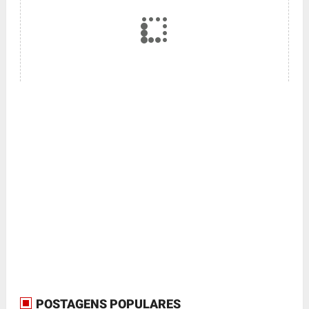
POSTAGENS POPULARES