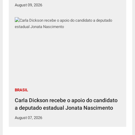
August 09, 2026
BRASIL
Carla Dickson recebe o apoio do candidato
a deputado estadual Jonata Nascimento
August 07, 2026