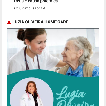
Deus e causa polêmica
8/01/2017 01:35:00 PM
LUZIA OLIVEIRA HOME CARE