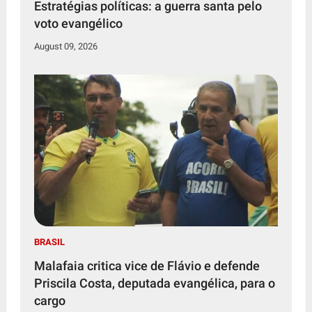
Estratégias políticas: a guerra santa pelo
voto evangélico
August 09, 2026
BRASIL
Malafaia critica vice de Flávio e defende
Priscila Costa, deputada evangélica, para o
cargo