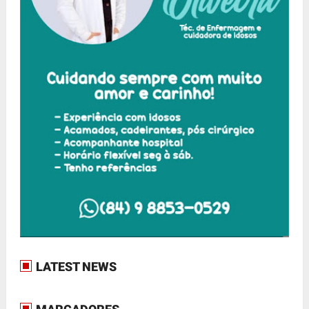
LATEST NEWS