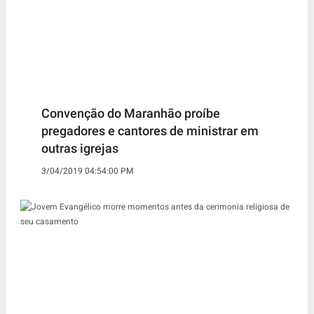
Convenção do Maranhão proíbe
pregadores e cantores de ministrar em
outras igrejas
3/04/2019 04:54:00 PM