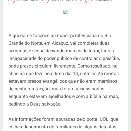
A guerra de facções na maior penitenciária do Rio
Grande do Norte, em Alcaçuz, vai completar duas
semanas e segue deixando marcas de terror, lado a
incapacidade do poder público de controlar o presídio,
onde presos circulam livremente. Como resultado, na
chacina que teve no último dia 14, entre os 26 mortos
estavam presos evangélicos que não eram membros
de nenhuma facção, mas foram assassinados
enquanto estavam ajoelhados e com a bíblia na mão,
pedindo a Deus salvação.
As informações foram apuradas pelo portal UOL, que
colheu depoimento de familiares de alguns detentos,