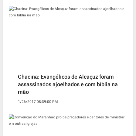
Chacina: Evangélicos de Alcaçuz foram
assassinados ajoelhados e com bíblia na
mão
1/26/2017 08:39:00 PM