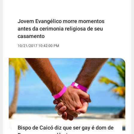
Jovem Evangélico morre momentos
antes da cerimonia religiosa de seu
casamento
10/21/2017 10:42:00 PM
Bispo de Caicó diz que ser gay é dom de