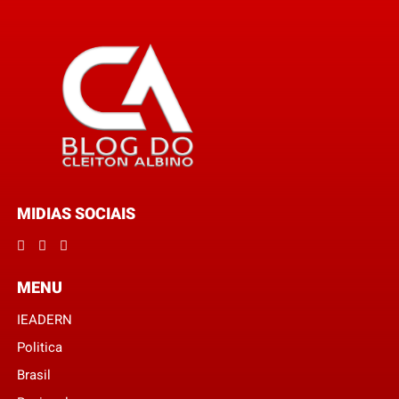
MIDIAS SOCIAIS
MENU
IEADERN
Politica
Brasil