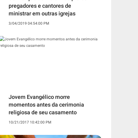
pregadores e cantores de
ministrar em outras igrejas
3/04/2019 04:54:00 PM
Jovem Evangélico morre
momentos antes da cerimonia
religiosa de seu casamento
10/21/2017 10:42:00 PM