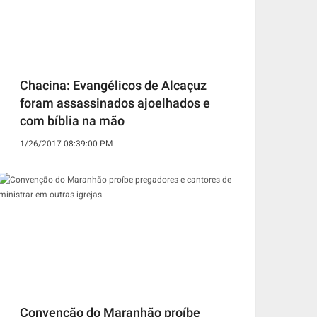
Chacina: Evangélicos de Alcaçuz
foram assassinados ajoelhados e
com bíblia na mão
1/26/2017 08:39:00 PM
Convenção do Maranhão proíbe