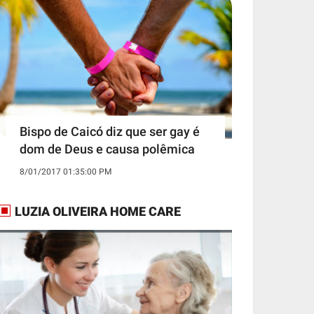
Bispo de Caicó diz que ser gay é
dom de Deus e causa polêmica
8/01/2017 01:35:00 PM
LUZIA OLIVEIRA HOME CARE