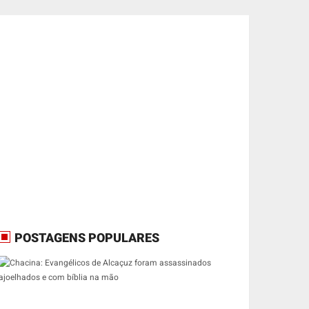
POSTAGENS POPULARES