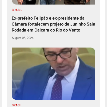
BRASIL
Ex-prefeito Felipão e ex-presidente da
Câmara fortalecem projeto de Juninho Saia
Rodada em Caiçara do Rio do Vento
August 05, 2026
BRASIL