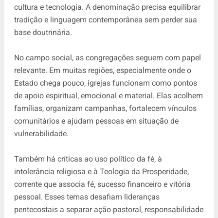
cultura e tecnologia. A denominação precisa equilibrar
tradição e linguagem contemporânea sem perder sua
base doutrinária.
No campo social, as congregações seguem com papel
relevante. Em muitas regiões, especialmente onde o
Estado chega pouco, igrejas funcionam como pontos
de apoio espiritual, emocional e material. Elas acolhem
famílias, organizam campanhas, fortalecem vínculos
comunitários e ajudam pessoas em situação de
vulnerabilidade.
Também há críticas ao uso político da fé, à
intolerância religiosa e à Teologia da Prosperidade,
corrente que associa fé, sucesso financeiro e vitória
pessoal. Esses temas desafiam lideranças
pentecostais a separar ação pastoral, responsabilidade