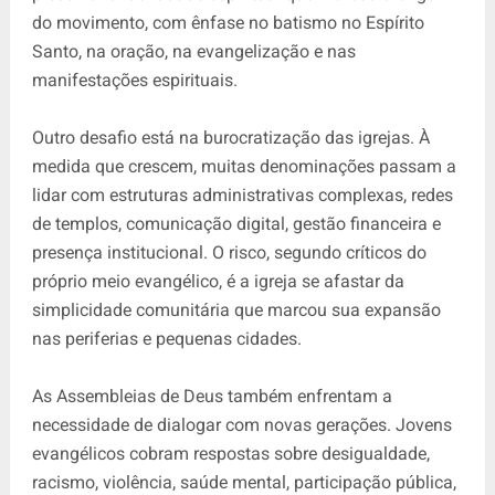
do movimento, com ênfase no batismo no Espírito
Santo, na oração, na evangelização e nas
manifestações espirituais.
Outro desafio está na burocratização das igrejas. À
medida que crescem, muitas denominações passam a
lidar com estruturas administrativas complexas, redes
de templos, comunicação digital, gestão financeira e
presença institucional. O risco, segundo críticos do
próprio meio evangélico, é a igreja se afastar da
simplicidade comunitária que marcou sua expansão
nas periferias e pequenas cidades.
As Assembleias de Deus também enfrentam a
necessidade de dialogar com novas gerações. Jovens
evangélicos cobram respostas sobre desigualdade,
racismo, violência, saúde mental, participação pública,