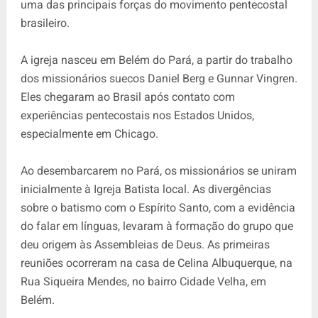
uma das principais forças do movimento pentecostal
brasileiro.
A igreja nasceu em Belém do Pará, a partir do trabalho
dos missionários suecos Daniel Berg e Gunnar Vingren.
Eles chegaram ao Brasil após contato com
experiências pentecostais nos Estados Unidos,
especialmente em Chicago.
Ao desembarcarem no Pará, os missionários se uniram
inicialmente à Igreja Batista local. As divergências
sobre o batismo com o Espírito Santo, com a evidência
do falar em línguas, levaram à formação do grupo que
deu origem às Assembleias de Deus. As primeiras
reuniões ocorreram na casa de Celina Albuquerque, na
Rua Siqueira Mendes, no bairro Cidade Velha, em
Belém.