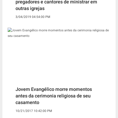
pregadores e cantores de ministrar em
outras igrejas
3/04/2019 04:54:00 PM
Jovem Evangélico morre momentos
antes da cerimonia religiosa de seu
casamento
10/21/2017 10:42:00 PM