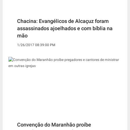
Chacina: Evangélicos de Alcaçuz foram
assassinados ajoelhados e com bíblia na
mão
1/26/2017 08:39:00 PM
Convenção do Maranhão proíbe