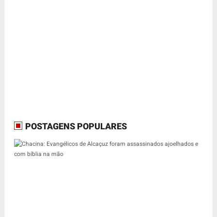
POSTAGENS POPULARES