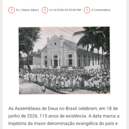
Dc. Cleiton Albino
6/14/2026 03:53:00 PM
0 Comentários
As Assembleias de Deus no Brasil celebram, em 18 de
junho de 2026, 115 anos de existência. A data marca a
trajetória da maior denominação evangélica do país e