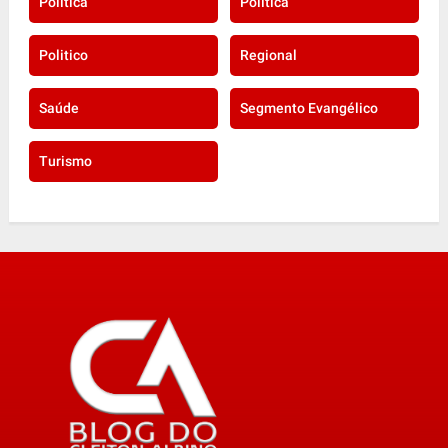
Politica
Política
Politico
Regional
Saúde
Segmento Evangélico
Turismo