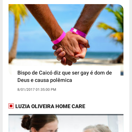
Bispo de Caicó diz que ser gay é dom de
Deus e causa polêmica
8/01/2017 01:35:00 PM
LUZIA OLIVEIRA HOME CARE