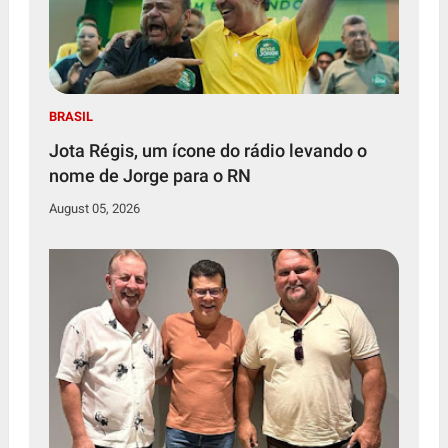
BRASIL
Jota Régis, um ícone do rádio levando o
nome de Jorge para o RN
August 05, 2026