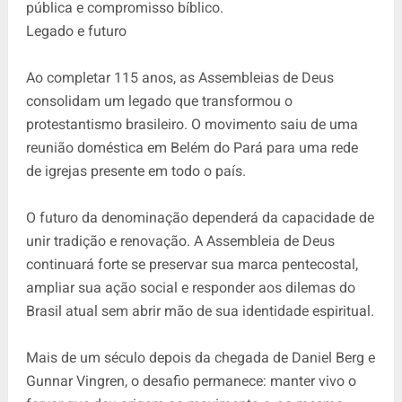
pública e compromisso bíblico.
Legado e futuro
Ao completar 115 anos, as Assembleias de Deus
consolidam um legado que transformou o
protestantismo brasileiro. O movimento saiu de uma
reunião doméstica em Belém do Pará para uma rede
de igrejas presente em todo o país.
O futuro da denominação dependerá da capacidade de
unir tradição e renovação. A Assembleia de Deus
continuará forte se preservar sua marca pentecostal,
ampliar sua ação social e responder aos dilemas do
Brasil atual sem abrir mão de sua identidade espiritual.
Mais de um século depois da chegada de Daniel Berg e
Gunnar Vingren, o desafio permanece: manter vivo o