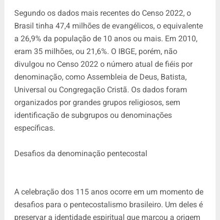
Segundo os dados mais recentes do Censo 2022, o
Brasil tinha 47,4 milhões de evangélicos, o equivalente
a 26,9% da população de 10 anos ou mais. Em 2010,
eram 35 milhões, ou 21,6%. O IBGE, porém, não
divulgou no Censo 2022 o número atual de fiéis por
denominação, como Assembleia de Deus, Batista,
Universal ou Congregação Cristã. Os dados foram
organizados por grandes grupos religiosos, sem
identificação de subgrupos ou denominações
específicas.
Desafios da denominação pentecostal
A celebração dos 115 anos ocorre em um momento de
desafios para o pentecostalismo brasileiro. Um deles é
preservar a identidade espiritual que marcou a origem