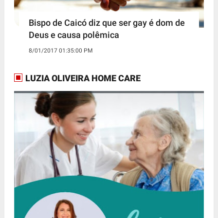
Bispo de Caicó diz que ser gay é dom de
Deus e causa polêmica
8/01/2017 01:35:00 PM
LUZIA OLIVEIRA HOME CARE