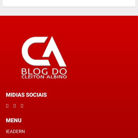
MIDIAS SOCIAIS
MENU
IEADERN