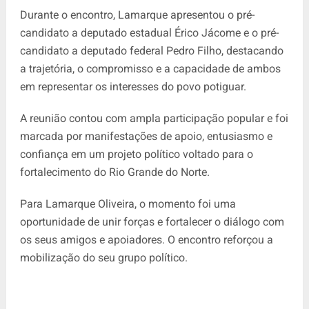
Durante o encontro, Lamarque apresentou o pré-
candidato a deputado estadual Érico Jácome e o pré-
candidato a deputado federal Pedro Filho, destacando
a trajetória, o compromisso e a capacidade de ambos
em representar os interesses do povo potiguar.
A reunião contou com ampla participação popular e foi
marcada por manifestações de apoio, entusiasmo e
confiança em um projeto político voltado para o
fortalecimento do Rio Grande do Norte.
Para Lamarque Oliveira, o momento foi uma
oportunidade de unir forças e fortalecer o diálogo com
os seus amigos e apoiadores. O encontro reforçou a
mobilização do seu grupo político.