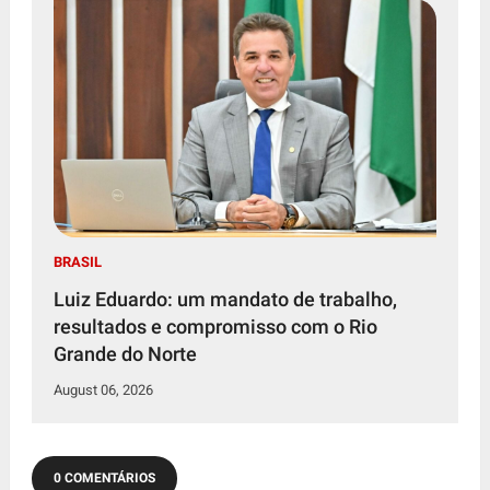
BRASIL
Luiz Eduardo: um mandato de trabalho,
resultados e compromisso com o Rio
Grande do Norte
August 06, 2026
0 COMENTÁRIOS