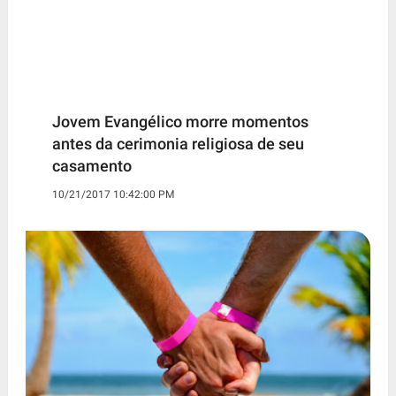
Jovem Evangélico morre momentos
antes da cerimonia religiosa de seu
casamento
10/21/2017 10:42:00 PM