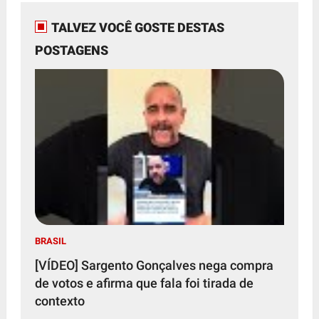
TALVEZ VOCÊ GOSTE DESTAS
POSTAGENS
BRASIL
[VÍDEO] Sargento Gonçalves nega compra
de votos e afirma que fala foi tirada de
contexto