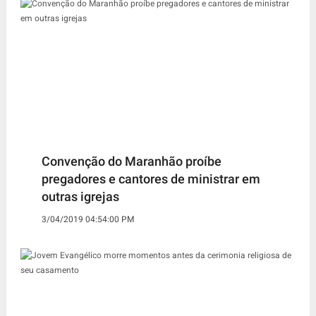
Convenção do Maranhão proíbe
pregadores e cantores de ministrar em
outras igrejas
3/04/2019 04:54:00 PM