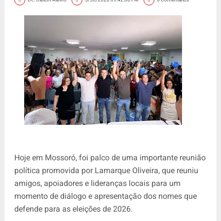
Hoje em Mossoró, foi palco de uma importante reunião
política promovida por Lamarque Oliveira, que reuniu
amigos, apoiadores e lideranças locais para um
momento de diálogo e apresentação dos nomes que
defende para as eleições de 2026.