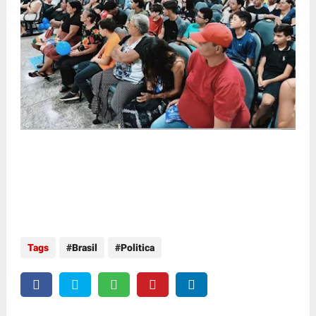
Tags
Brasil
Politica