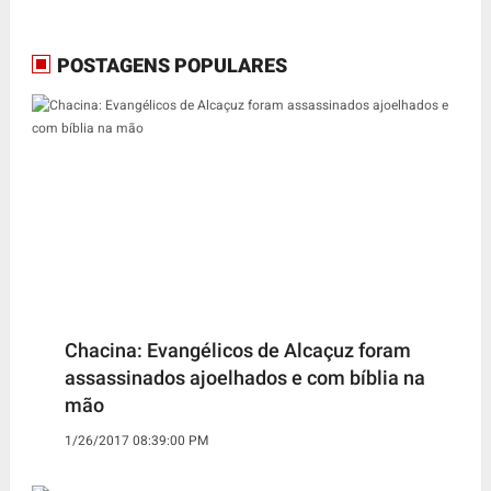
POSTAGENS POPULARES
Chacina: Evangélicos de Alcaçuz foram
assassinados ajoelhados e com bíblia na
mão
1/26/2017 08:39:00 PM