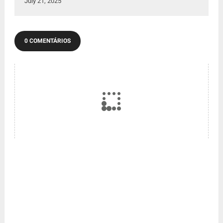
July 21, 2025
0 COMENTÁRIOS