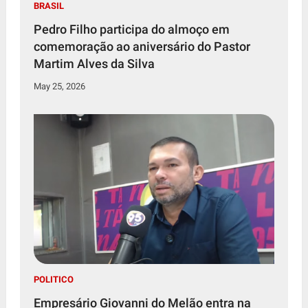
BRASIL
Pedro Filho participa do almoço em
comemoração ao aniversário do Pastor
Martim Alves da Silva
May 25, 2026
POLITICO
Empresário Giovanni do Melão entra na