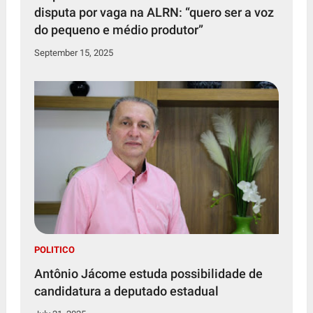
disputa por vaga na ALRN: “quero ser a voz
do pequeno e médio produtor”
September 15, 2025
POLITICO
Antônio Jácome estuda possibilidade de
candidatura a deputado estadual