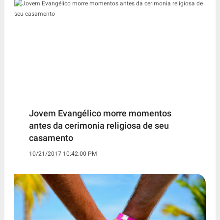
Jovem Evangélico morre momentos
antes da cerimonia religiosa de seu
casamento
10/21/2017 10:42:00 PM