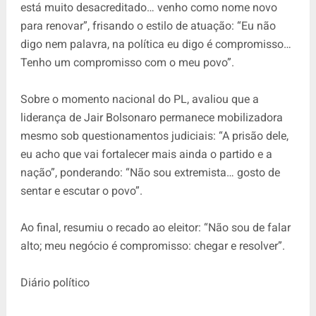
está muito desacreditado… venho como nome novo
para renovar”, frisando o estilo de atuação: “Eu não
digo nem palavra, na política eu digo é compromisso…
Tenho um compromisso com o meu povo”.
Sobre o momento nacional do PL, avaliou que a
liderança de Jair Bolsonaro permanece mobilizadora
mesmo sob questionamentos judiciais: “A prisão dele,
eu acho que vai fortalecer mais ainda o partido e a
nação”, ponderando: “Não sou extremista… gosto de
sentar e escutar o povo”.
Ao final, resumiu o recado ao eleitor: “Não sou de falar
alto; meu negócio é compromisso: chegar e resolver”.
Diário político