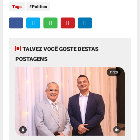
Tags
Politico
TALVEZ VOCÊ GOSTE DESTAS
POSTAGENS