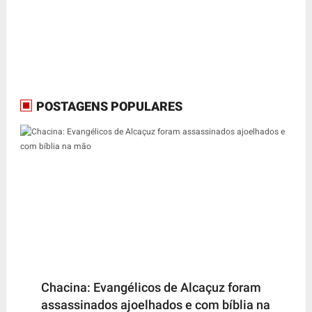
POSTAGENS POPULARES
Chacina: Evangélicos de Alcaçuz foram
assassinados ajoelhados e com bíblia na