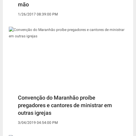
mão
1/26/2017 08:39:00 PM
Convenção do Maranhão proíbe
pregadores e cantores de ministrar em
outras igrejas
3/04/2019 04:54:00 PM