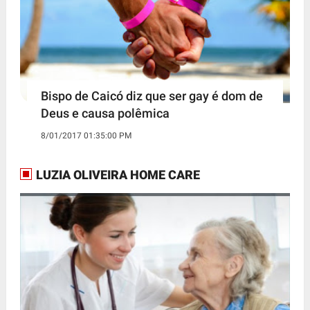
Bispo de Caicó diz que ser gay é dom de
Deus e causa polêmica
8/01/2017 01:35:00 PM
LUZIA OLIVEIRA HOME CARE