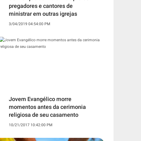
pregadores e cantores de
ministrar em outras igrejas
3/04/2019 04:54:00 PM
Jovem Evangélico morre
momentos antes da cerimonia
religiosa de seu casamento
10/21/2017 10:42:00 PM