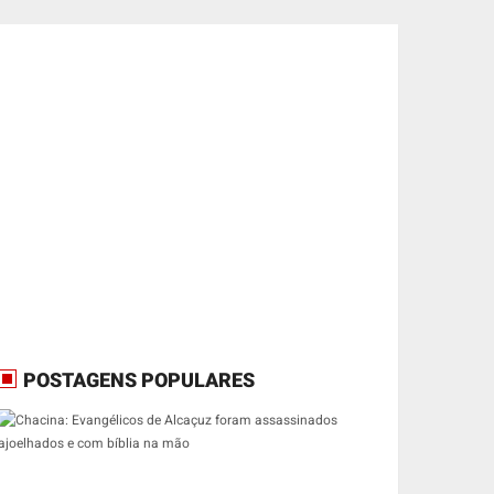
POSTAGENS POPULARES