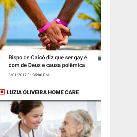
Bispo de Caicó diz que ser gay é
dom de Deus e causa polêmica
8/01/2017 01:35:00 PM
LUZIA OLIVEIRA HOME CARE