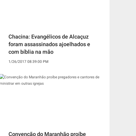
Chacina: Evangélicos de Alcaçuz
foram assassinados ajoelhados e
com bíblia na mão
1/26/2017 08:39:00 PM
Convenção do Maranhão proíbe