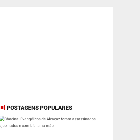
POSTAGENS POPULARES