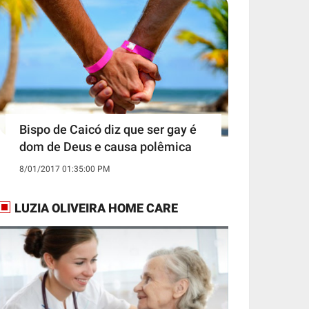
Bispo de Caicó diz que ser gay é
dom de Deus e causa polêmica
8/01/2017 01:35:00 PM
LUZIA OLIVEIRA HOME CARE