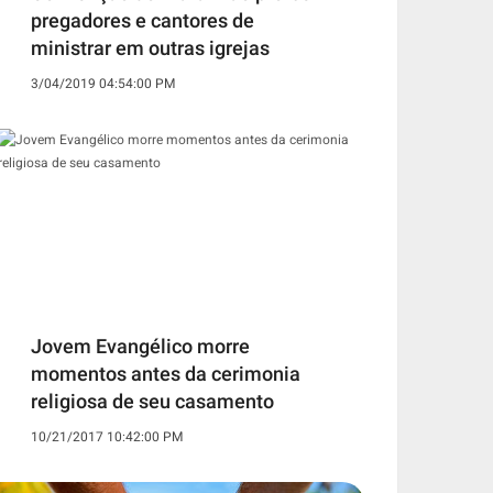
pregadores e cantores de
ministrar em outras igrejas
3/04/2019 04:54:00 PM
Jovem Evangélico morre
momentos antes da cerimonia
religiosa de seu casamento
10/21/2017 10:42:00 PM