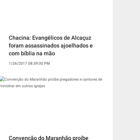
Chacina: Evangélicos de Alcaçuz
foram assassinados ajoelhados e
com bíblia na mão
1/26/2017 08:39:00 PM
Convenção do Maranhão proíbe