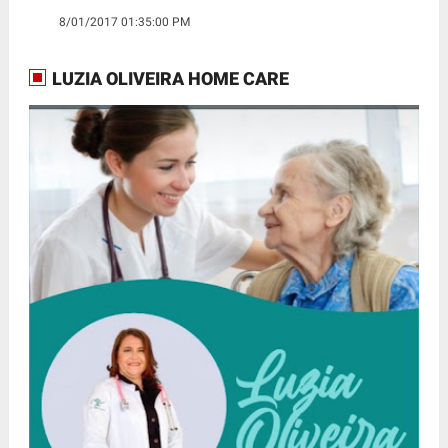
8/01/2017 01:35:00 PM
LUZIA OLIVEIRA HOME CARE