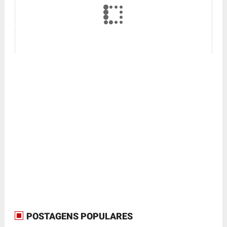
POSTAGENS POPULARES