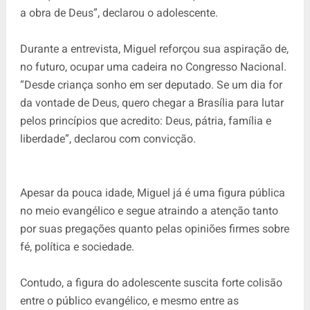
a obra de Deus”, declarou o adolescente.
Durante a entrevista, Miguel reforçou sua aspiração de,
no futuro, ocupar uma cadeira no Congresso Nacional.
“Desde criança sonho em ser deputado. Se um dia for
da vontade de Deus, quero chegar a Brasília para lutar
pelos princípios que acredito: Deus, pátria, família e
liberdade”, declarou com convicção.
Apesar da pouca idade, Miguel já é uma figura pública
no meio evangélico e segue atraindo a atenção tanto
por suas pregações quanto pelas opiniões firmes sobre
fé, política e sociedade.
Contudo, a figura do adolescente suscita forte colisão
entre o público evangélico, e mesmo entre as