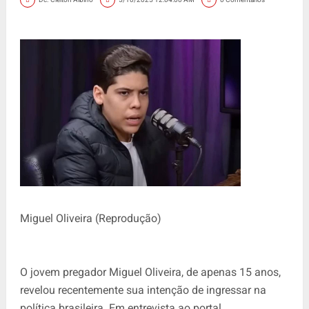
Miguel Oliveira (Reprodução)
O jovem pregador Miguel Oliveira, de apenas 15 anos,
revelou recentemente sua intenção de ingressar na
política brasileira. Em entrevista ao portal