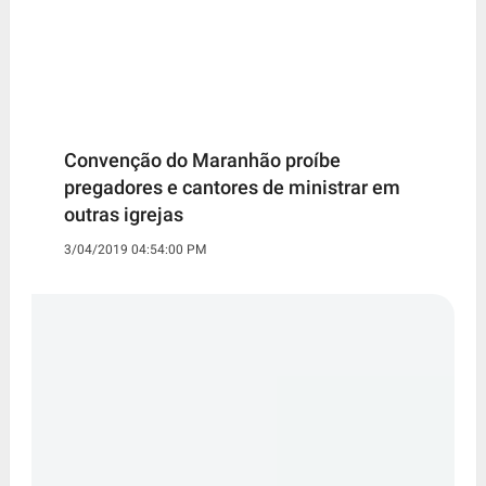
Convenção do Maranhão proíbe
pregadores e cantores de ministrar em
outras igrejas
3/04/2019 04:54:00 PM