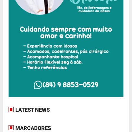
LATEST NEWS
MARCADORES