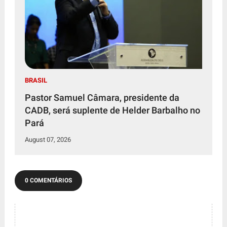
BRASIL
Pastor Samuel Câmara, presidente da
CADB, será suplente de Helder Barbalho no
Pará
August 07, 2026
0 COMENTÁRIOS