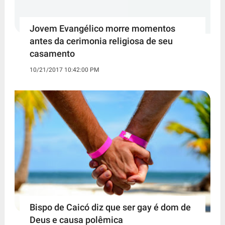
Jovem Evangélico morre momentos
antes da cerimonia religiosa de seu
casamento
10/21/2017 10:42:00 PM
Bispo de Caicó diz que ser gay é dom de
Deus e causa polêmica