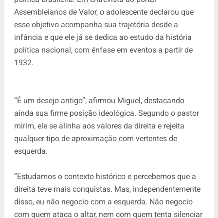
Assembleianos de Valor, o adolescente declarou que
esse objetivo acompanha sua trajetória desde a
infância e que ele já se dedica ao estudo da história
política nacional, com ênfase em eventos a partir de
1932.
“É um desejo antigo”, afirmou Miguel, destacando
ainda sua firme posição ideológica. Segundo o pastor
mirim, ele se alinha aos valores da direita e rejeita
qualquer tipo de aproximação com vertentes de
esquerda.
“Estudamos o contexto histórico e percebemos que a
direita teve mais conquistas. Mas, independentemente
disso, eu não negocio com a esquerda. Não negocio
com quem ataca o altar, nem com quem tenta silenciar