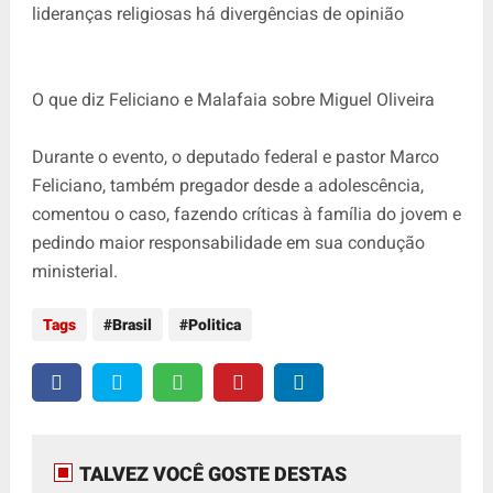
lideranças religiosas há divergências de opinião
O que diz Feliciano e Malafaia sobre Miguel Oliveira
Durante o evento, o deputado federal e pastor Marco
Feliciano, também pregador desde a adolescência,
comentou o caso, fazendo críticas à família do jovem e
pedindo maior responsabilidade em sua condução
ministerial.
Tags
Brasil
Politica
TALVEZ VOCÊ GOSTE DESTAS