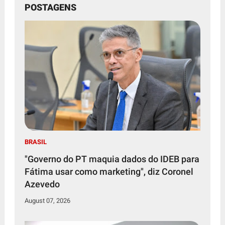
POSTAGENS
BRASIL
"Governo do PT maquia dados do IDEB para
Fátima usar como marketing", diz Coronel
Azevedo
August 07, 2026