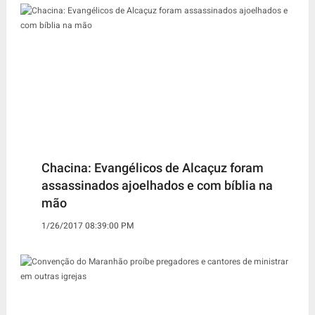
Chacina: Evangélicos de Alcaçuz foram
assassinados ajoelhados e com bíblia na
mão
1/26/2017 08:39:00 PM