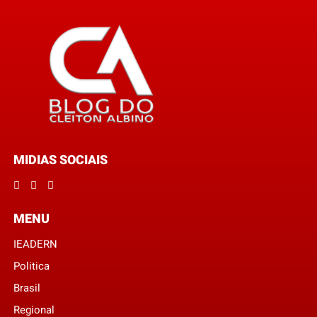
MIDIAS SOCIAIS
MENU
IEADERN
Politica
Brasil
Regional