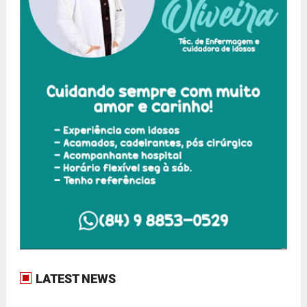
LATEST NEWS