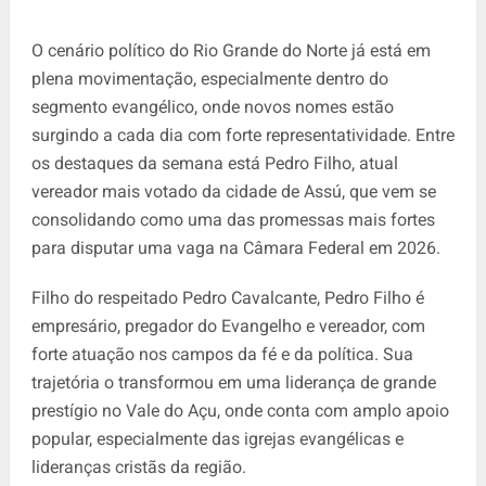
O cenário político do Rio Grande do Norte já está em
plena movimentação, especialmente dentro do
segmento evangélico, onde novos nomes estão
surgindo a cada dia com forte representatividade. Entre
os destaques da semana está Pedro Filho, atual
vereador mais votado da cidade de Assú, que vem se
consolidando como uma das promessas mais fortes
para disputar uma vaga na Câmara Federal em 2026.
Filho do respeitado Pedro Cavalcante, Pedro Filho é
empresário, pregador do Evangelho e vereador, com
forte atuação nos campos da fé e da política. Sua
trajetória o transformou em uma liderança de grande
prestígio no Vale do Açu, onde conta com amplo apoio
popular, especialmente das igrejas evangélicas e
lideranças cristãs da região.