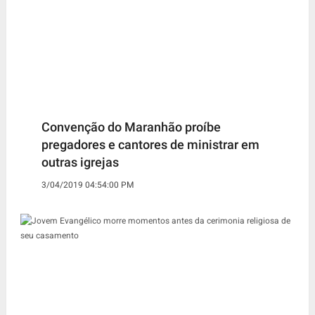
Convenção do Maranhão proíbe
pregadores e cantores de ministrar em
outras igrejas
3/04/2019 04:54:00 PM