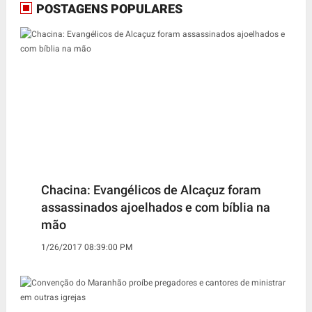
POSTAGENS POPULARES
Chacina: Evangélicos de Alcaçuz foram
assassinados ajoelhados e com bíblia na
mão
1/26/2017 08:39:00 PM