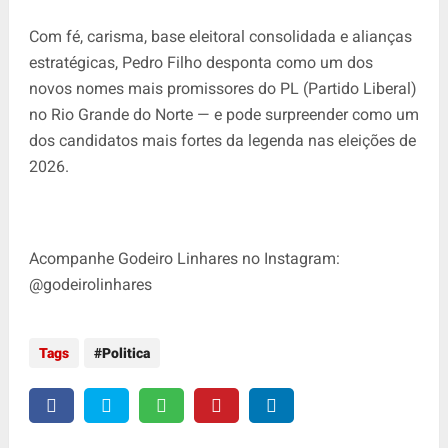
Com fé, carisma, base eleitoral consolidada e alianças
estratégicas, Pedro Filho desponta como um dos
novos nomes mais promissores do PL (Partido Liberal)
no Rio Grande do Norte — e pode surpreender como um
dos candidatos mais fortes da legenda nas eleições de
2026.
Acompanhe Godeiro Linhares no Instagram:
@godeirolinhares
Tags
Politica