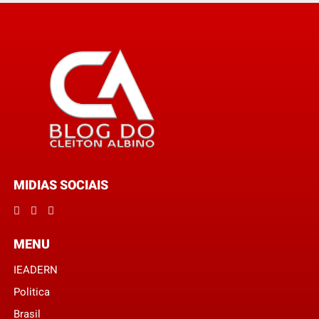
MIDIAS SOCIAIS
MENU
IEADERN
Politica
Brasil