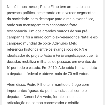
Nos últimos meses, Pedro Filho tem ampliado sua
presença política, penetrando em diversos segmentos
da sociedade, com destaque para o meio evangélico,
onde sua mensagem tem encontrado forte
ressonância. Um dos grandes marcos de sua pré-
campanha foi a união com o ex-vereador de Natal e ex-
campeão mundial de boxe, Adenúbio Melo —
referência histórica entre os evangélicos do RN e
idealizador do projeto Ação e Fé Evangelização, que há
décadas mobiliza milhares de pessoas em eventos de
fé por todo o estado. Em 2010, Adenúbio foi candidato
a deputado federal e obteve mais de 70 mil votos.
Além disso, Pedro Filho tem mantido diálogo com
importantes figuras da política estadual, como o
deputado Coronel Azevedo, fortalecendo sua
articulação no campo conservador e cristão.