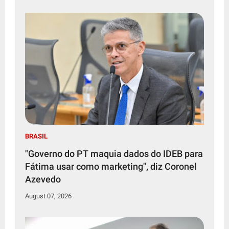
BRASIL
"Governo do PT maquia dados do IDEB para
Fátima usar como marketing", diz Coronel
Azevedo
August 07, 2026