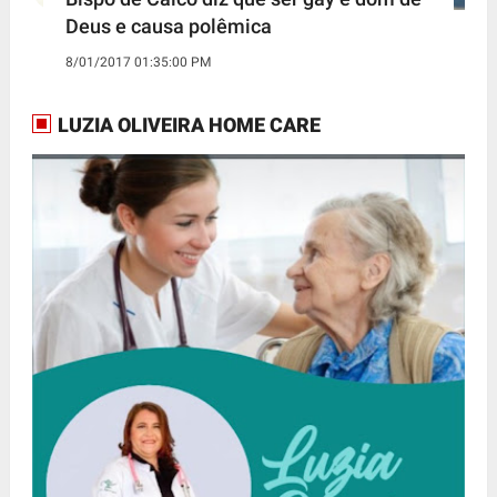
Deus e causa polêmica
8/01/2017 01:35:00 PM
LUZIA OLIVEIRA HOME CARE