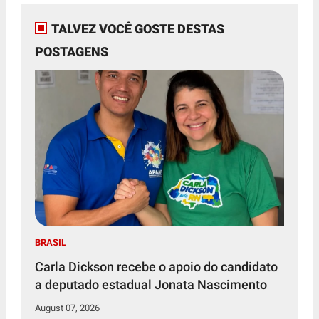
TALVEZ VOCÊ GOSTE DESTAS
POSTAGENS
BRASIL
Carla Dickson recebe o apoio do candidato
a deputado estadual Jonata Nascimento
August 07, 2026