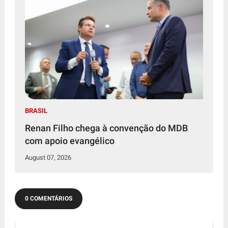
BRASIL
Renan Filho chega à convenção do MDB
com apoio evangélico
August 07, 2026
0 COMENTÁRIOS