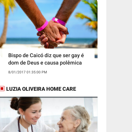
Bispo de Caicó diz que ser gay é
dom de Deus e causa polêmica
8/01/2017 01:35:00 PM
LUZIA OLIVEIRA HOME CARE