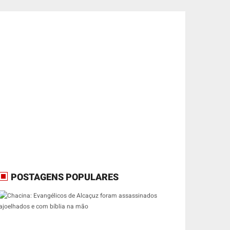
POSTAGENS POPULARES