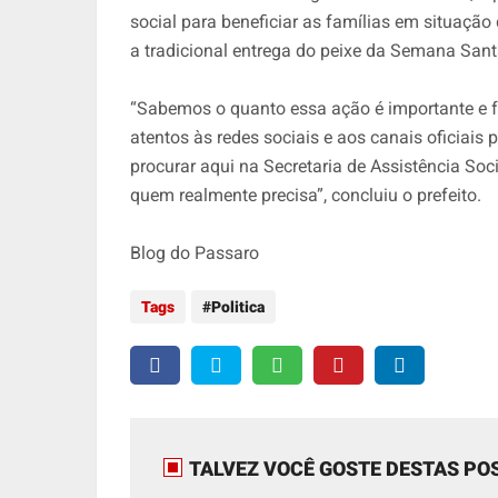
social para beneficiar as famílias em situação 
a tradicional entrega do peixe da Semana Sant
“Sabemos o quanto essa ação é importante e f
atentos às redes sociais e aos canais oficiai
procurar aqui na Secretaria de Assistência Soc
quem realmente precisa”, concluiu o prefeito.
Blog do Passaro
Tags
Politica
TALVEZ VOCÊ GOSTE DESTAS PO