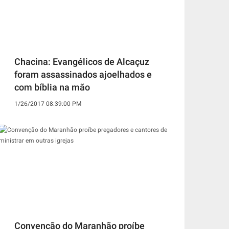
Chacina: Evangélicos de Alcaçuz
foram assassinados ajoelhados e
com bíblia na mão
1/26/2017 08:39:00 PM
Convenção do Maranhão proíbe