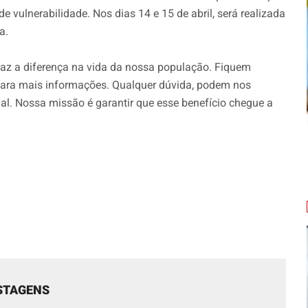
de vulnerabilidade. Nos dias 14 e 15 de abril, será realizada
a.
az a diferença na vida da nossa população. Fiquem
s para mais informações. Qualquer dúvida, podem nos
ial. Nossa missão é garantir que esse benefício chegue a
STAGENS