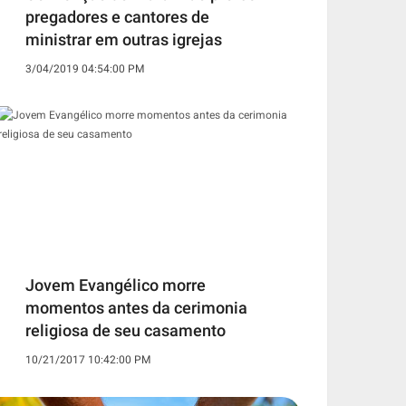
pregadores e cantores de
ministrar em outras igrejas
3/04/2019 04:54:00 PM
Jovem Evangélico morre
momentos antes da cerimonia
religiosa de seu casamento
10/21/2017 10:42:00 PM