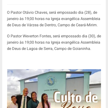
O Pastor Otávio Chaves, será empossado dia (28), de
janeiro às 19;00 horas na Igreja evangélica Assembleia
de Deus de Várzea de Dentro, Campo de Ceará-Mirim.
O Pastor Weverton Fontes, será empossado dia (30), de
janeiro às 19;00 horas na Igreja evangélica Assembleia
de Deus de Lagoa de Serra, Campo de Goianinha.