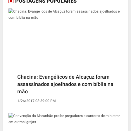
POSTAGENS POPULARES
Chacina: Evangélicos de Alcaçuz foram
assassinados ajoelhados e com bíblia na
mão
1/26/2017 08:39:00 PM