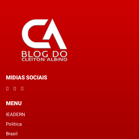
MIDIAS SOCIAIS
MENU
IEADERN
Politica
Brasil