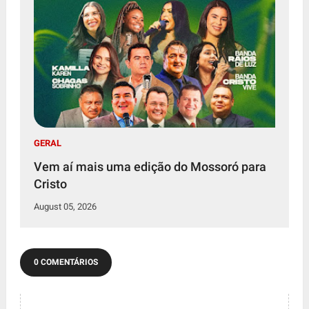
GERAL
Vem aí mais uma edição do Mossoró para
Cristo
August 05, 2026
0 COMENTÁRIOS