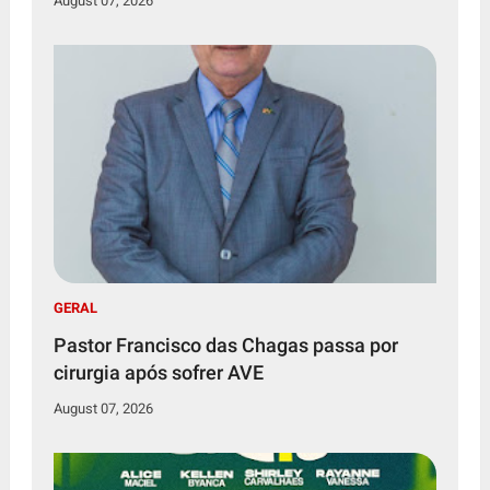
August 07, 2026
GERAL
Pastor Francisco das Chagas passa por
cirurgia após sofrer AVE
August 07, 2026