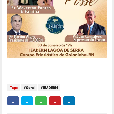
Tags
Geral
IEADERN