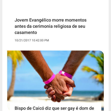
Jovem Evangélico morre momentos
antes da cerimonia religiosa de seu
casamento
10/21/2017 10:42:00 PM
Bispo de Caicó diz que ser gay é dom de