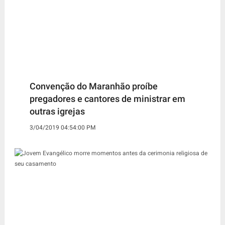
Convenção do Maranhão proíbe
pregadores e cantores de ministrar em
outras igrejas
3/04/2019 04:54:00 PM