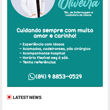
LATEST NEWS