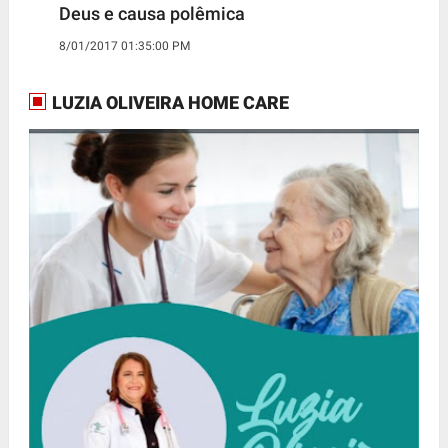
Deus e causa polêmica
8/01/2017 01:35:00 PM
LUZIA OLIVEIRA HOME CARE