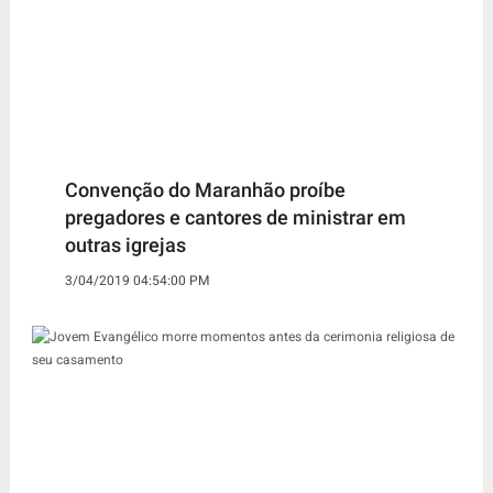
Convenção do Maranhão proíbe
pregadores e cantores de ministrar em
outras igrejas
3/04/2019 04:54:00 PM