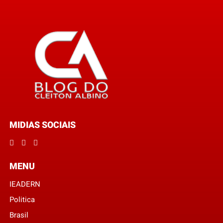
MIDIAS SOCIAIS
MENU
IEADERN
Politica
Brasil