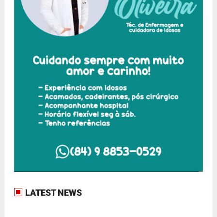
LATEST NEWS