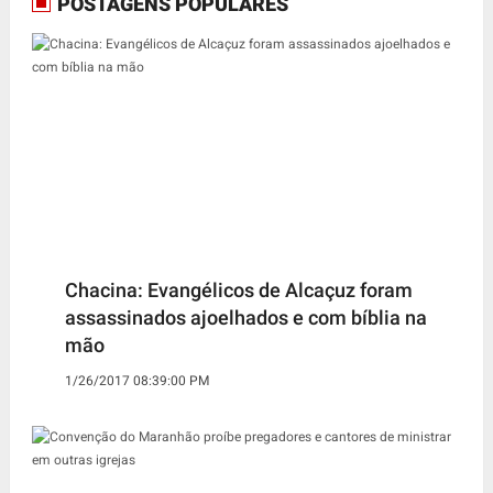
POSTAGENS POPULARES
Chacina: Evangélicos de Alcaçuz foram
assassinados ajoelhados e com bíblia na
mão
1/26/2017 08:39:00 PM