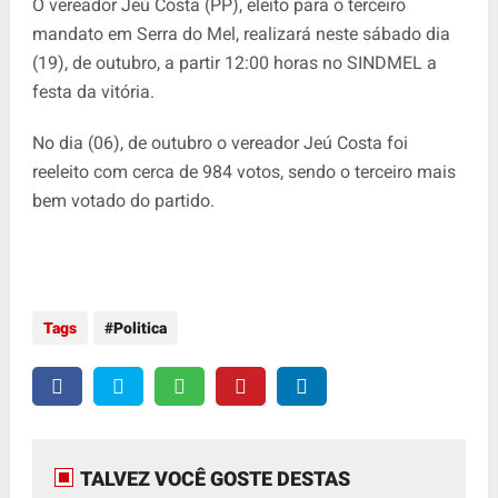
O vereador Jeú Costa (PP), eleito para o terceiro
mandato em Serra do Mel, realizará neste sábado dia
(19), de outubro, a partir 12:00 horas no SINDMEL a
festa da vitória.
No dia (06), de outubro o vereador Jeú Costa foi
reeleito com cerca de 984 votos, sendo o terceiro mais
bem votado do partido.
Tags
Politica
TALVEZ VOCÊ GOSTE DESTAS