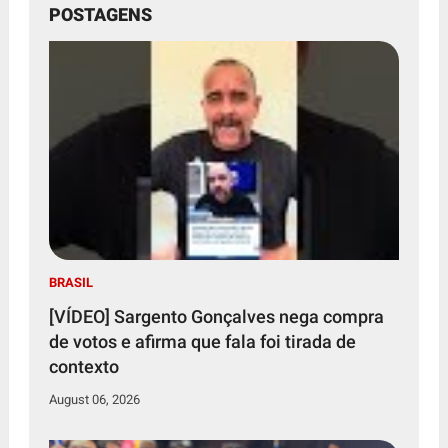
POSTAGENS
BRASIL
[VÍDEO] Sargento Gonçalves nega compra
de votos e afirma que fala foi tirada de
contexto
August 06, 2026