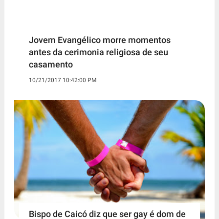
Jovem Evangélico morre momentos
antes da cerimonia religiosa de seu
casamento
10/21/2017 10:42:00 PM
Bispo de Caicó diz que ser gay é dom de