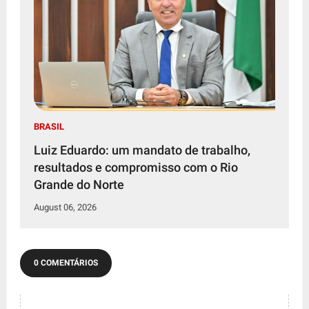
BRASIL
Luiz Eduardo: um mandato de trabalho,
resultados e compromisso com o Rio
Grande do Norte
August 06, 2026
0 COMENTÁRIOS