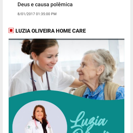
Deus e causa polêmica
8/01/2017 01:35:00 PM
LUZIA OLIVEIRA HOME CARE