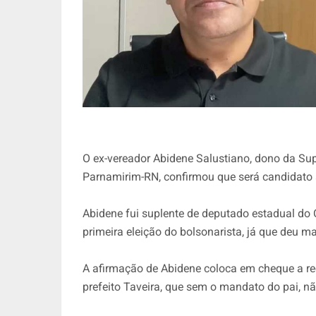
O ex-vereador Abidene Salustiano, dono da S
Parnamirim-RN, confirmou que será candidato 
Abidene fui suplente de deputado estadual do
primeira eleição do bolsonarista, já que deu ma
A afirmação de Abidene coloca em cheque a ree
prefeito Taveira, que sem o mandato do pai, nã