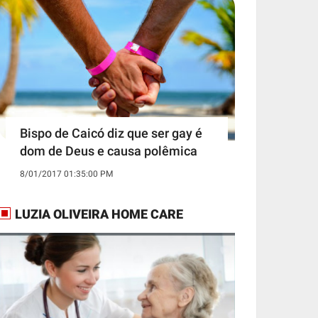
Bispo de Caicó diz que ser gay é
dom de Deus e causa polêmica
8/01/2017 01:35:00 PM
LUZIA OLIVEIRA HOME CARE