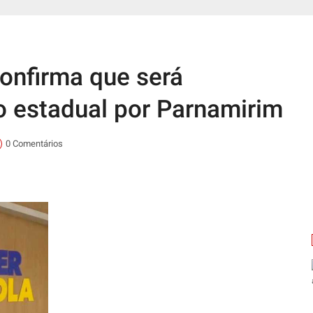
onfirma que será
o estadual por Parnamirim
0 Comentários