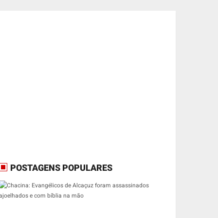
POSTAGENS POPULARES