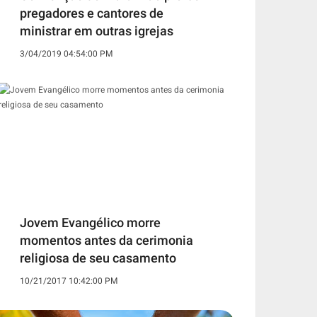
pregadores e cantores de
ministrar em outras igrejas
3/04/2019 04:54:00 PM
Jovem Evangélico morre
momentos antes da cerimonia
religiosa de seu casamento
10/21/2017 10:42:00 PM