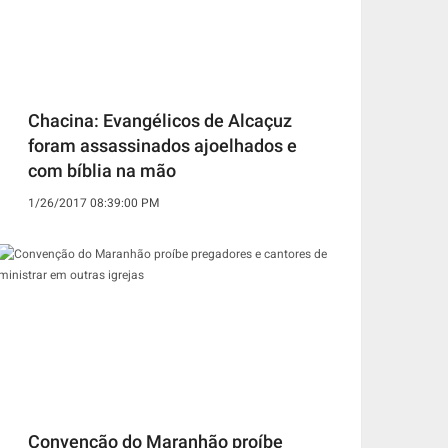
Chacina: Evangélicos de Alcaçuz
foram assassinados ajoelhados e
com bíblia na mão
1/26/2017 08:39:00 PM
Convenção do Maranhão proíbe