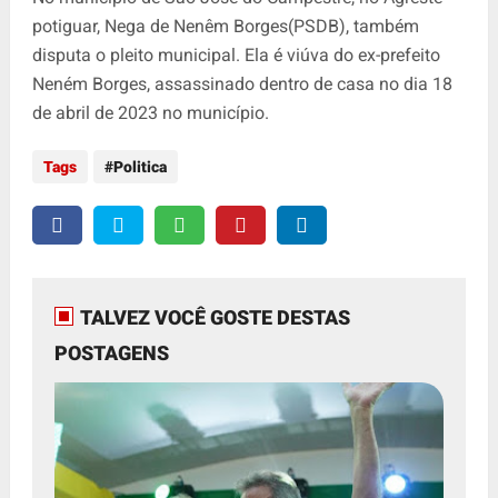
potiguar, Nega de Nenêm Borges(PSDB), também
disputa o pleito municipal. Ela é viúva do ex-prefeito
Neném Borges, assassinado dentro de casa no dia 18
de abril de 2023 no município.
Tags
Politica
TALVEZ VOCÊ GOSTE DESTAS
POSTAGENS