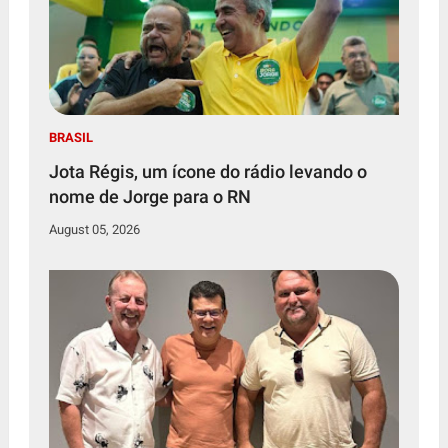
BRASIL
Jota Régis, um ícone do rádio levando o
nome de Jorge para o RN
August 05, 2026