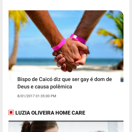
Bispo de Caicó diz que ser gay é dom de
Deus e causa polêmica
8/01/2017 01:35:00 PM
LUZIA OLIVEIRA HOME CARE