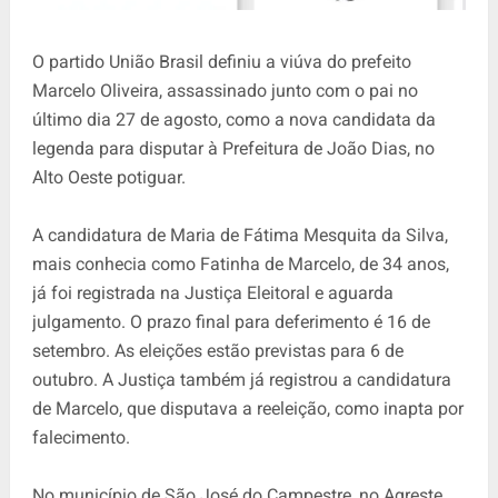
O partido União Brasil definiu a viúva do prefeito
Marcelo Oliveira, assassinado junto com o pai no
último dia 27 de agosto, como a nova candidata da
legenda para disputar à Prefeitura de João Dias, no
Alto Oeste potiguar.
A candidatura de Maria de Fátima Mesquita da Silva,
mais conhecia como Fatinha de Marcelo, de 34 anos,
já foi registrada na Justiça Eleitoral e aguarda
julgamento. O prazo final para deferimento é 16 de
setembro. As eleições estão previstas para 6 de
outubro. A Justiça também já registrou a candidatura
de Marcelo, que disputava a reeleição, como inapta por
falecimento.
No município de São José do Campestre, no Agreste