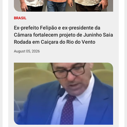
BRASIL
Ex-prefeito Felipão e ex-presidente da
Câmara fortalecem projeto de Juninho Saia
Rodada em Caiçara do Rio do Vento
August 05, 2026