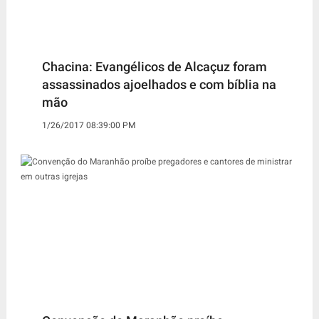
Chacina: Evangélicos de Alcaçuz foram
assassinados ajoelhados e com bíblia na
mão
1/26/2017 08:39:00 PM