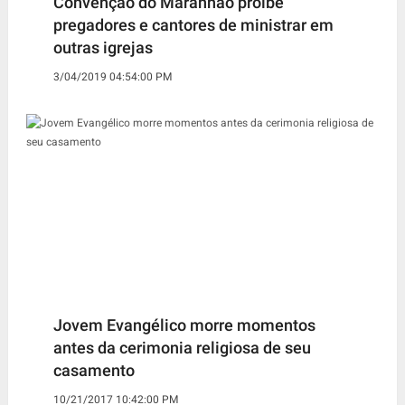
Convenção do Maranhão proíbe
pregadores e cantores de ministrar em
outras igrejas
3/04/2019 04:54:00 PM
Jovem Evangélico morre momentos
antes da cerimonia religiosa de seu
casamento
10/21/2017 10:42:00 PM