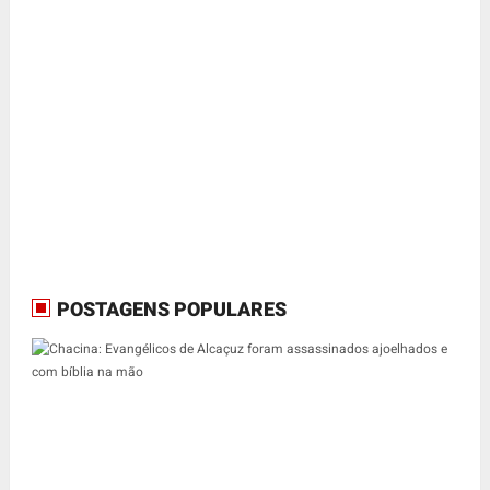
POSTAGENS POPULARES