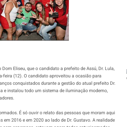
 Dom Eliseu, que o candidato a prefeito de Assú, Dr. Lula,
feira (12). O candidato aproveitou a ocasião para
nços conquistados durante a gestão do atual prefeito Dr.
rua e instalou todo um sistema de iluminação moderno,
adores.
sformados. É só ouvir o relato das pessoas que moram aqui
 em 2016 e em 2020 ao lado de Dr. Gustavo. A realidade