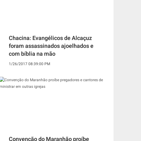
Chacina: Evangélicos de Alcaçuz
foram assassinados ajoelhados e
com bíblia na mão
1/26/2017 08:39:00 PM
Convenção do Maranhão proíbe