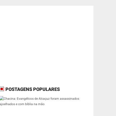
POSTAGENS POPULARES