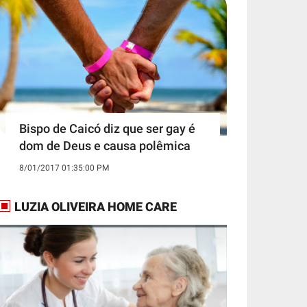
Bispo de Caicó diz que ser gay é
dom de Deus e causa polêmica
8/01/2017 01:35:00 PM
LUZIA OLIVEIRA HOME CARE