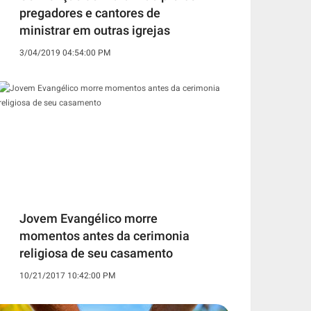
pregadores e cantores de
ministrar em outras igrejas
3/04/2019 04:54:00 PM
Jovem Evangélico morre
momentos antes da cerimonia
religiosa de seu casamento
10/21/2017 10:42:00 PM