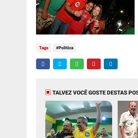
Tags
Politica
TALVEZ VOCÊ GOSTE DESTAS PO