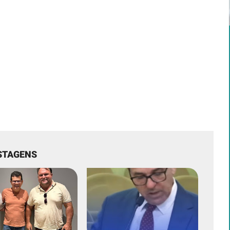
STAGENS