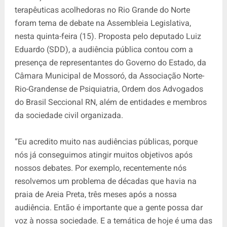
terapêuticas acolhedoras no Rio Grande do Norte
foram tema de debate na Assembleia Legislativa,
nesta quinta-feira (15). Proposta pelo deputado Luiz
Eduardo (SDD), a audiência pública contou com a
presença de representantes do Governo do Estado, da
Câmara Municipal de Mossoró, da Associação Norte-
Rio-Grandense de Psiquiatria, Ordem dos Advogados
do Brasil Seccional RN, além de entidades e membros
da sociedade civil organizada.
“Eu acredito muito nas audiências públicas, porque
nós já conseguimos atingir muitos objetivos após
nossos debates. Por exemplo, recentemente nós
resolvemos um problema de décadas que havia na
praia de Areia Preta, três meses após a nossa
audiência. Então é importante que a gente possa dar
voz à nossa sociedade. E a temática de hoje é uma das