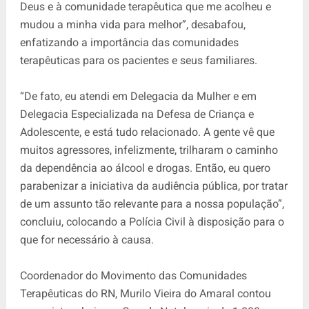
Deus e à comunidade terapêutica que me acolheu e
mudou a minha vida para melhor”, desabafou,
enfatizando a importância das comunidades
terapêuticas para os pacientes e seus familiares.
“De fato, eu atendi em Delegacia da Mulher e em
Delegacia Especializada na Defesa de Criança e
Adolescente, e está tudo relacionado. A gente vê que
muitos agressores, infelizmente, trilharam o caminho
da dependência ao álcool e drogas. Então, eu quero
parabenizar a iniciativa da audiência pública, por tratar
de um assunto tão relevante para a nossa população”,
concluiu, colocando a Polícia Civil à disposição para o
que for necessário à causa.
Coordenador do Movimento das Comunidades
Terapêuticas do RN, Murilo Vieira do Amaral contou