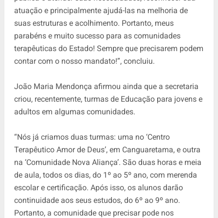
atuação e principalmente ajudá-las na melhoria de
suas estruturas e acolhimento. Portanto, meus
parabéns e muito sucesso para as comunidades
terapêuticas do Estado! Sempre que precisarem podem
contar com o nosso mandato!”, concluiu.
João Maria Mendonça afirmou ainda que a secretaria
criou, recentemente, turmas de Educação para jovens e
adultos em algumas comunidades.
“Nós já criamos duas turmas: uma no ‘Centro
Terapêutico Amor de Deus’, em Canguaretama, e outra
na ‘Comunidade Nova Aliança’. São duas horas e meia
de aula, todos os dias, do 1º ao 5º ano, com merenda
escolar e certificação. Após isso, os alunos darão
continuidade aos seus estudos, do 6º ao 9º ano.
Portanto, a comunidade que precisar pode nos