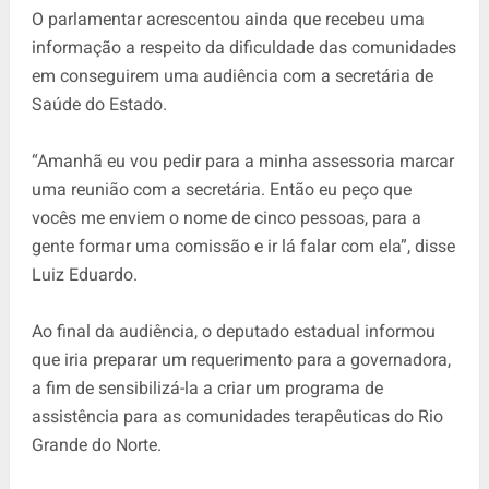
O parlamentar acrescentou ainda que recebeu uma
informação a respeito da dificuldade das comunidades
em conseguirem uma audiência com a secretária de
Saúde do Estado.
“Amanhã eu vou pedir para a minha assessoria marcar
uma reunião com a secretária. Então eu peço que
vocês me enviem o nome de cinco pessoas, para a
gente formar uma comissão e ir lá falar com ela”, disse
Luiz Eduardo.
Ao final da audiência, o deputado estadual informou
que iria preparar um requerimento para a governadora,
a fim de sensibilizá-la a criar um programa de
assistência para as comunidades terapêuticas do Rio
Grande do Norte.