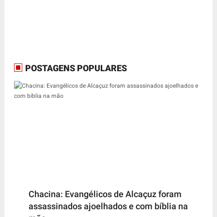
POSTAGENS POPULARES
Chacina: Evangélicos de Alcaçuz foram
assassinados ajoelhados e com bíblia na