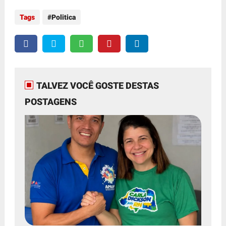
Tags
Politica
TALVEZ VOCÊ GOSTE DESTAS
POSTAGENS