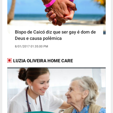
Bispo de Caicó diz que ser gay é dom de
Deus e causa polêmica
8/01/2017 01:35:00 PM
LUZIA OLIVEIRA HOME CARE