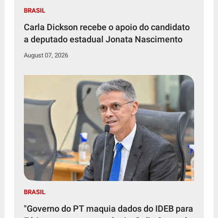
BRASIL
Carla Dickson recebe o apoio do candidato
a deputado estadual Jonata Nascimento
August 07, 2026
BRASIL
"Governo do PT maquia dados do IDEB para