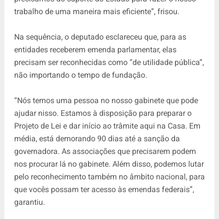
trabalho de uma maneira mais eficiente”, frisou.
Na sequência, o deputado esclareceu que, para as
entidades receberem emenda parlamentar, elas
precisam ser reconhecidas como “de utilidade pública”,
não importando o tempo de fundação.
“Nós temos uma pessoa no nosso gabinete que pode
ajudar nisso. Estamos à disposição para preparar o
Projeto de Lei e dar início ao trâmite aqui na Casa. Em
média, está demorando 90 dias até a sanção da
governadora. As associações que precisarem podem
nos procurar lá no gabinete. Além disso, podemos lutar
pelo reconhecimento também no âmbito nacional, para
que vocês possam ter acesso às emendas federais”,
garantiu.