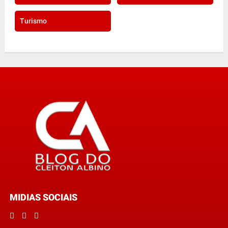
Turismo
MIDIAS SOCIAIS