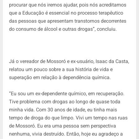
procurar que nós iremos ajudar, pois nós acreditamos
que a Educação é essencial no processo terapêutico
das pessoas que apresentam transtornos decorrentes
do consumo de álcool e outras drogas”, concluiu.
Já o vereador de Mossoró e ex-usuário, Isaac da Casta,
relatou um pouco sobre a sua história de vida e
superação em relação à dependência química.
“Eu sou um ex-dependente químico, em recuperação.
Tive problema com drogas ao longo de quase toda
minha vida. Com 30 anos de idade, eu tinha mais
tempo de droga do que limpo. Vivi um tempo nas ruas
de Mossoró. Eu era uma pessoa sem perspectiva
nenhuma, vivia destruído. Então, hoje eu agradeço a