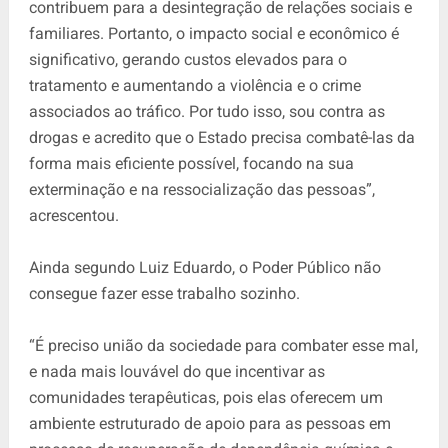
contribuem para a desintegração de relações sociais e
familiares. Portanto, o impacto social e econômico é
significativo, gerando custos elevados para o
tratamento e aumentando a violência e o crime
associados ao tráfico. Por tudo isso, sou contra as
drogas e acredito que o Estado precisa combatê-las da
forma mais eficiente possível, focando na sua
exterminação e na ressocialização das pessoas”,
acrescentou.
Ainda segundo Luiz Eduardo, o Poder Público não
consegue fazer esse trabalho sozinho.
“É preciso união da sociedade para combater esse mal,
e nada mais louvável do que incentivar as
comunidades terapêuticas, pois elas oferecem um
ambiente estruturado de apoio para as pessoas em