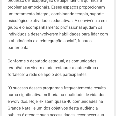
processo de recuperação de dependência química e
problemas emocionais. Esses espaços proporcionam
um tratamento integral, combinando terapia, suporte
psicológico e atividades educativas. A convivência em
grupo e o acompanhamento profissional ajudam os
indivíduos a desenvolverem habilidades para lidar com
a abstinência e a reintegração social”, frisou o
parlamentar.
Conforme o deputado estadual, as comunidades
terapêuticas visam ainda restaurar a autoestima e
fortalecer a rede de apoio dos participantes.
“O sucesso desses programas frequentemente resulta
numa significativa melhoria na qualidade de vida dos
envolvidos. Hoje, existem quase 40 comunidades na
Grande Natal, e um dos objetivos desta audiência
pública é atender suas necessidades, reconhecer sua