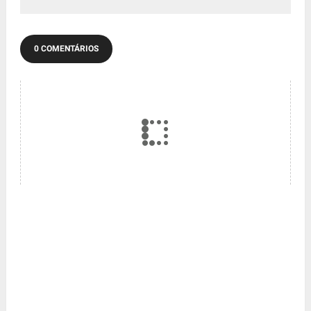
0 COMENTÁRIOS