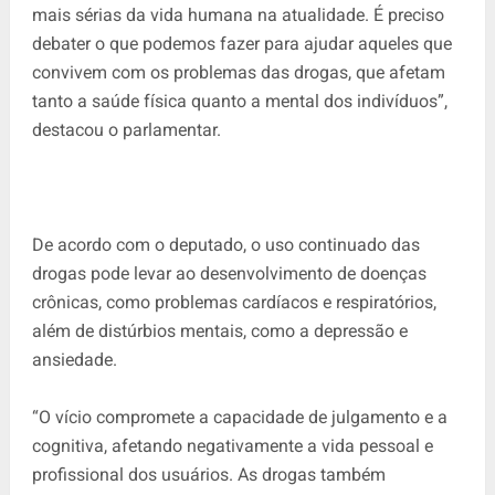
mais sérias da vida humana na atualidade. É preciso
debater o que podemos fazer para ajudar aqueles que
convivem com os problemas das drogas, que afetam
tanto a saúde física quanto a mental dos indivíduos”,
destacou o parlamentar.
De acordo com o deputado, o uso continuado das
drogas pode levar ao desenvolvimento de doenças
crônicas, como problemas cardíacos e respiratórios,
além de distúrbios mentais, como a depressão e
ansiedade.
“O vício compromete a capacidade de julgamento e a
cognitiva, afetando negativamente a vida pessoal e
profissional dos usuários. As drogas também