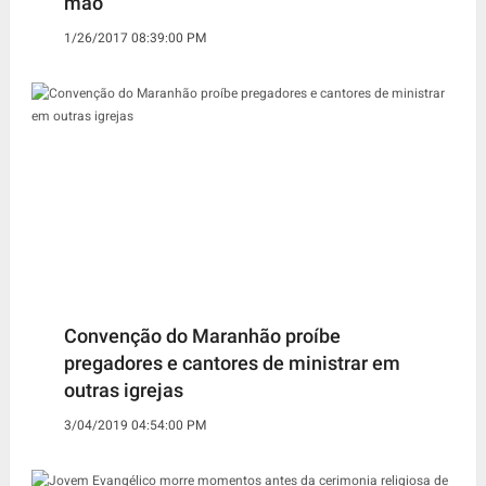
mão
1/26/2017 08:39:00 PM
Convenção do Maranhão proíbe
pregadores e cantores de ministrar em
outras igrejas
3/04/2019 04:54:00 PM