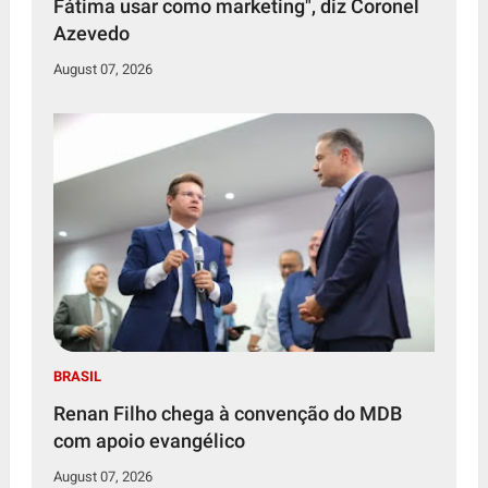
Fátima usar como marketing", diz Coronel
Azevedo
August 07, 2026
BRASIL
Renan Filho chega à convenção do MDB
com apoio evangélico
August 07, 2026