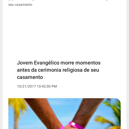
Jovem Evangélico morre momentos
antes da cerimonia religiosa de seu
casamento
10/21/2017 10:42:00 PM