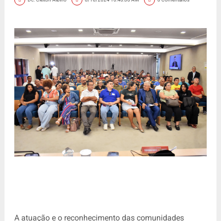
A atuação e o reconhecimento das comunidades