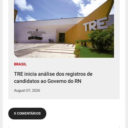
BRASIL
TRE inicia análise dos registros de
candidatos ao Governo do RN
August 07, 2026
0 COMENTÁRIOS