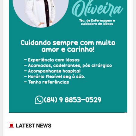
LATEST NEWS