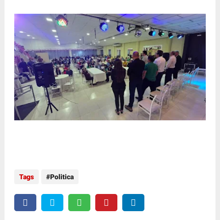
Tags
Politica