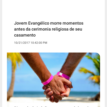
Jovem Evangélico morre momentos
antes da cerimonia religiosa de seu
casamento
10/21/2017 10:42:00 PM