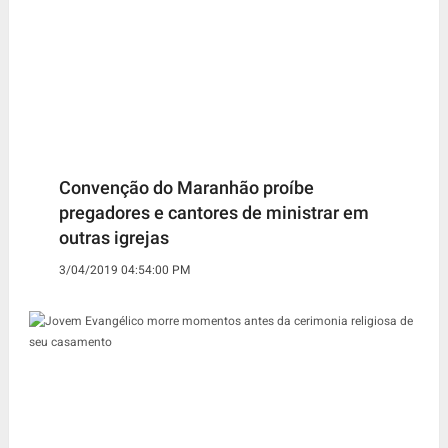
Convenção do Maranhão proíbe
pregadores e cantores de ministrar em
outras igrejas
3/04/2019 04:54:00 PM