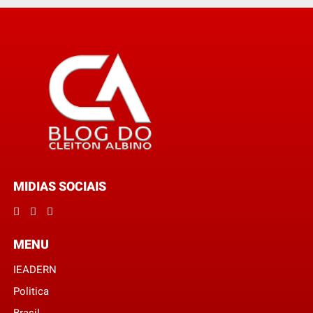
MIDIAS SOCIAIS
MENU
IEADERN
Politica
Brasil