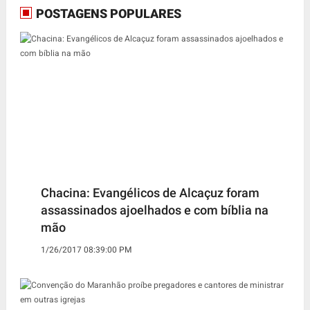
POSTAGENS POPULARES
Chacina: Evangélicos de Alcaçuz foram
assassinados ajoelhados e com bíblia na
mão
1/26/2017 08:39:00 PM