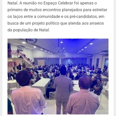
Natal. A reunião no Espaço Celebrar foi apenas o
primeiro de muitos encontros planejados para estreitar
os laços entre a comunidade e os pré-candidatos, em
busca de um projeto político que atenda aos anseios
da população de Natal.