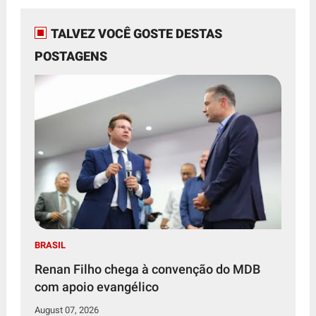
TALVEZ VOCÊ GOSTE DESTAS
POSTAGENS
BRASIL
Renan Filho chega à convenção do MDB
com apoio evangélico
August 07, 2026