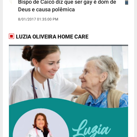
Bispo de Caicó diz que ser gay é dom de
Deus e causa polêmica
8/01/2017 01:35:00 PM
LUZIA OLIVEIRA HOME CARE