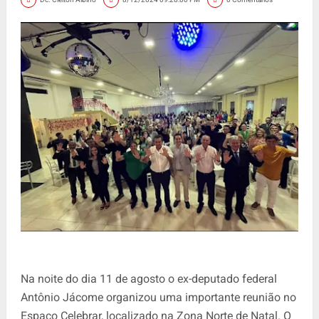
Na noite do dia 11 de agosto o ex-deputado federal
Antônio Jácome organizou uma importante reunião no
Espaço Celebrar, localizado na Zona Norte de Natal. O