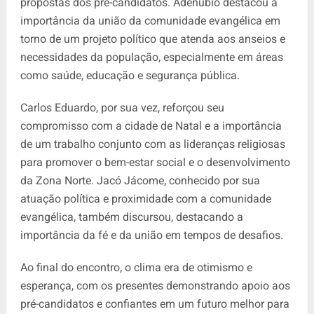
propostas dos pré-candidatos. Adenúbio destacou a
importância da união da comunidade evangélica em
torno de um projeto político que atenda aos anseios e
necessidades da população, especialmente em áreas
como saúde, educação e segurança pública.
Carlos Eduardo, por sua vez, reforçou seu
compromisso com a cidade de Natal e a importância
de um trabalho conjunto com as lideranças religiosas
para promover o bem-estar social e o desenvolvimento
da Zona Norte. Jacó Jácome, conhecido por sua
atuação política e proximidade com a comunidade
evangélica, também discursou, destacando a
importância da fé e da união em tempos de desafios.
Ao final do encontro, o clima era de otimismo e
esperança, com os presentes demonstrando apoio aos
pré-candidatos e confiantes em um futuro melhor para