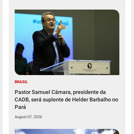
BRASIL
Pastor Samuel Câmara, presidente da
CADB, será suplente de Helder Barbalho no
Pará
August 07, 2026