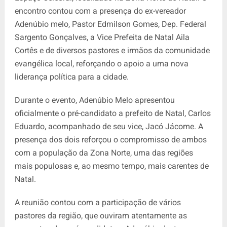
encontro contou com a presença do ex-vereador
Adenúbio melo, Pastor Edmilson Gomes, Dep. Federal
Sargento Gonçalves, a Vice Prefeita de Natal Aila
Cortês e de diversos pastores e irmãos da comunidade
evangélica local, reforçando o apoio a uma nova
liderança política para a cidade.
Durante o evento, Adenúbio Melo apresentou
oficialmente o pré-candidato a prefeito de Natal, Carlos
Eduardo, acompanhado de seu vice, Jacó Jácome. A
presença dos dois reforçou o compromisso de ambos
com a população da Zona Norte, uma das regiões
mais populosas e, ao mesmo tempo, mais carentes de
Natal.
A reunião contou com a participação de vários
pastores da região, que ouviram atentamente as