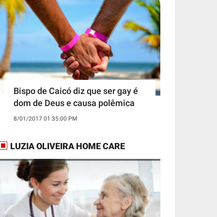
Bispo de Caicó diz que ser gay é
dom de Deus e causa polêmica
8/01/2017 01:35:00 PM
LUZIA OLIVEIRA HOME CARE