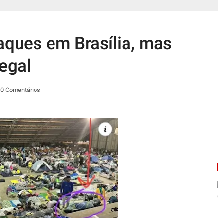
ques em Brasília, mas
egal
0 Comentários