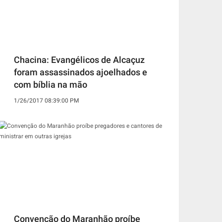
Chacina: Evangélicos de Alcaçuz
foram assassinados ajoelhados e
com bíblia na mão
1/26/2017 08:39:00 PM
Convenção do Maranhão proíbe