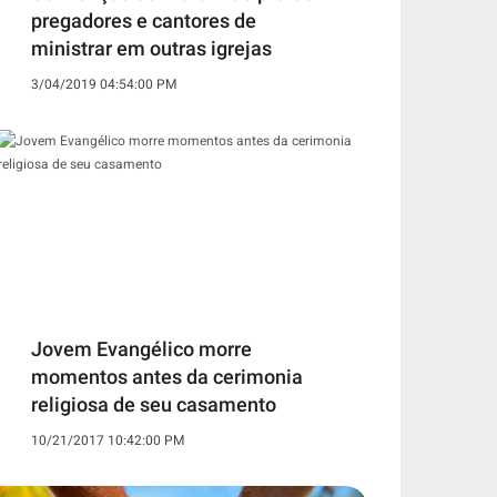
pregadores e cantores de
ministrar em outras igrejas
3/04/2019 04:54:00 PM
Jovem Evangélico morre
momentos antes da cerimonia
religiosa de seu casamento
10/21/2017 10:42:00 PM