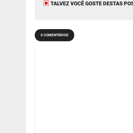
TALVEZ VOCÊ GOSTE DESTAS PO
0 COMENTÁRIOS