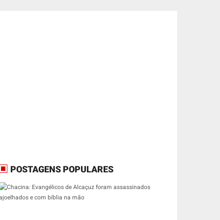
POSTAGENS POPULARES