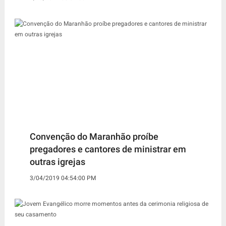
Convenção do Maranhão proíbe
pregadores e cantores de ministrar em
outras igrejas
3/04/2019 04:54:00 PM