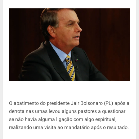
O abatimento do presidente Jair Bolsonaro (PL) após a
derrota nas urnas levou alguns pastores a questionar
se não havia alguma ligação com algo espiritual,
realizando uma visita ao mandatário após o resultado.