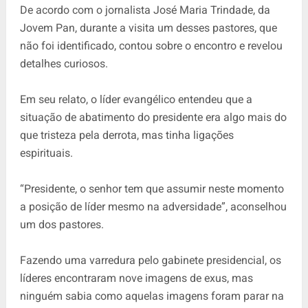
De acordo com o jornalista José Maria Trindade, da
Jovem Pan, durante a visita um desses pastores, que
não foi identificado, contou sobre o encontro e revelou
detalhes curiosos.
Em seu relato, o líder evangélico entendeu que a
situação de abatimento do presidente era algo mais do
que tristeza pela derrota, mas tinha ligações
espirituais.
“Presidente, o senhor tem que assumir neste momento
a posição de líder mesmo na adversidade”, aconselhou
um dos pastores.
Fazendo uma varredura pelo gabinete presidencial, os
líderes encontraram nove imagens de exus, mas
ninguém sabia como aquelas imagens foram parar na