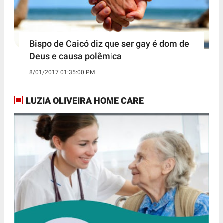
Bispo de Caicó diz que ser gay é dom de
Deus e causa polêmica
8/01/2017 01:35:00 PM
LUZIA OLIVEIRA HOME CARE