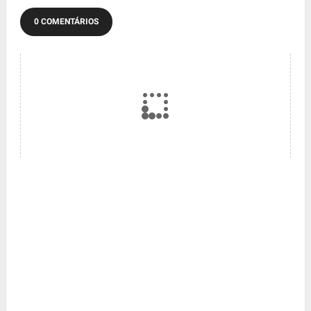
0 COMENTÁRIOS