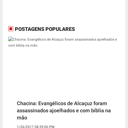
POSTAGENS POPULARES
Chacina: Evangélicos de Alcaçuz foram
assassinados ajoelhados e com bíblia na
mão
1/26/2017 08:39:00 PM