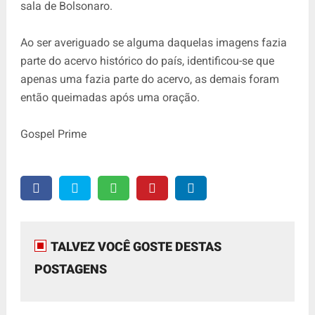
sala de Bolsonaro.
Ao ser averiguado se alguma daquelas imagens fazia
parte do acervo histórico do país, identificou-se que
apenas uma fazia parte do acervo, as demais foram
então queimadas após uma oração.
Gospel Prime
TALVEZ VOCÊ GOSTE DESTAS
POSTAGENS