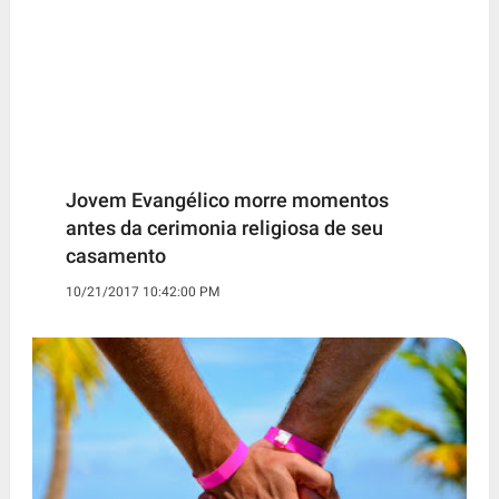
Jovem Evangélico morre momentos
antes da cerimonia religiosa de seu
casamento
10/21/2017 10:42:00 PM