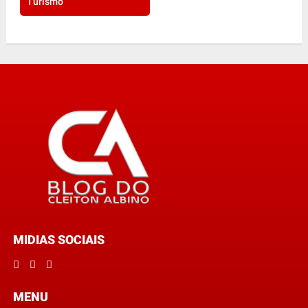
Turismo
MIDIAS SOCIAIS
MENU