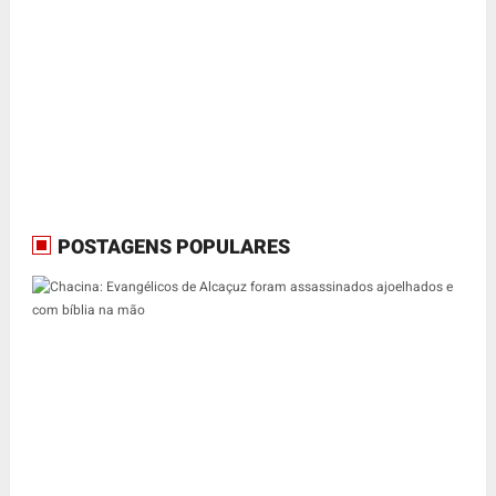
POSTAGENS POPULARES