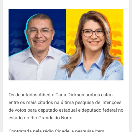
Os deputados Albert e Carla Dickson ambos estão
entre os mais citados na última pesquisa de intenções
de votos para deputado estadual e deputado federal no
estado do Rio Grande do Norte.
Contratada pela rádio Cidade, a pesquisa Item