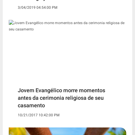
3/04/2019 04:54:00 PM
Jovem Evangélico morre momentos
antes da cerimonia religiosa de seu
casamento
10/21/2017 10:42:00 PM