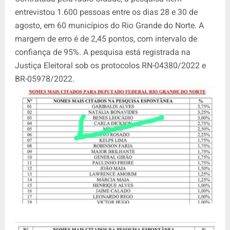
entrevistou 1.600 pessoas entre os dias 28 e 30 de
agosto, em 60 municípios do Rio Grande do Norte. A
margem de erro é de 2,45 pontos, com intervalo de
confiança de 95%. A pesquisa está registrada na
Justiça Eleitoral sob os protocolos RN-04380/2022 e
BR-05978/2022.