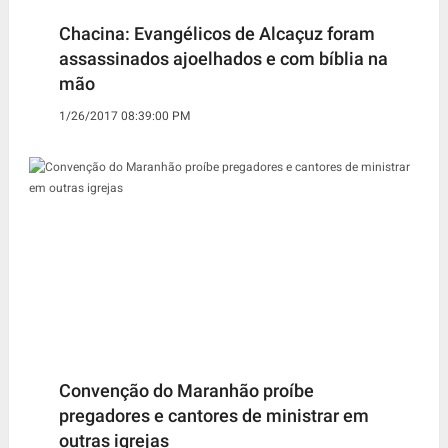
Chacina: Evangélicos de Alcaçuz foram
assassinados ajoelhados e com bíblia na
mão
1/26/2017 08:39:00 PM
Convenção do Maranhão proíbe
pregadores e cantores de ministrar em
outras igrejas