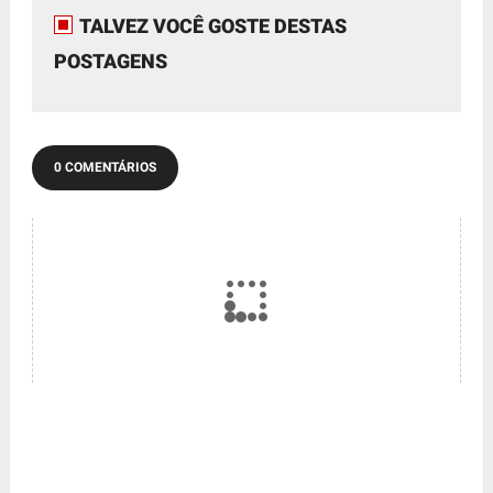
TALVEZ VOCÊ GOSTE DESTAS
POSTAGENS
0 COMENTÁRIOS