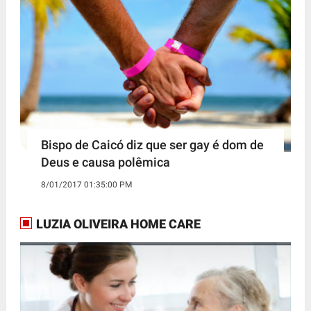
Bispo de Caicó diz que ser gay é dom de
Deus e causa polêmica
8/01/2017 01:35:00 PM
LUZIA OLIVEIRA HOME CARE