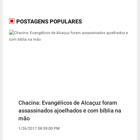
POSTAGENS POPULARES
Chacina: Evangélicos de Alcaçuz foram
assassinados ajoelhados e com bíblia na
mão
1/26/2017 08:39:00 PM