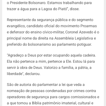
o Presidente Bolsonaro. Estamos trabalhando para
trazer a água para a Lagoa do Piató”, disse.
Representante da segurança pública e do segmento
evangélico, candidato oficial do movimento Proarmas
e defensor do ensino cívico-militar, Coronel Azevedo é o
principal nome da direita na Assembleia Legislativa e
preferido do bolsonarismo ao parlamento potiguar.
"Agradeço a Deus por estar ocupando aquela cadeira.
Ela não pertence a mim, pertence a Ele. Estou lá para
servir à obra de Deus. Valorizo a família, a pátria, a
liberdade", declarou.
São de autoria do parlamentar a lei que veda a
nomeação de pessoas condenadas por crimes contra
operadores de segurança para cargos comissionados e
a que tornou a Bíblia patrimônio imaterial, cultural e