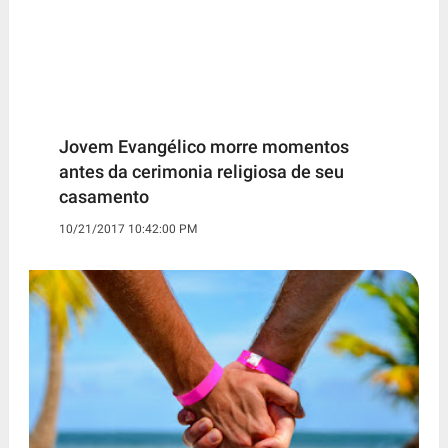
Jovem Evangélico morre momentos
antes da cerimonia religiosa de seu
casamento
10/21/2017 10:42:00 PM