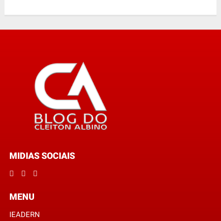
MIDIAS SOCIAIS
MENU
IEADERN