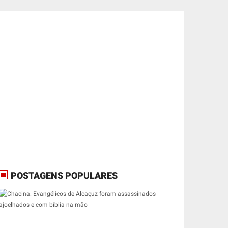
POSTAGENS POPULARES