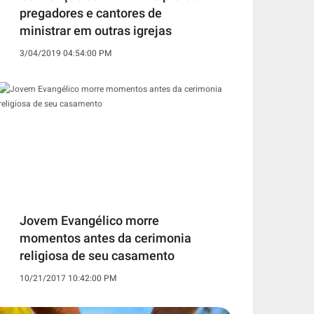
pregadores e cantores de
ministrar em outras igrejas
3/04/2019 04:54:00 PM
Jovem Evangélico morre
momentos antes da cerimonia
religiosa de seu casamento
10/21/2017 10:42:00 PM