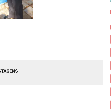
STAGENS