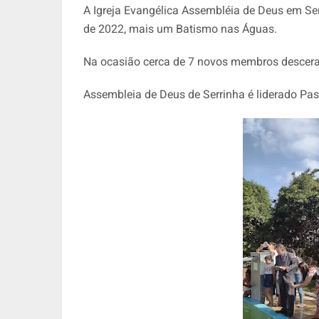
A Igreja Evangélica Assembléia de Deus em Ser
de 2022, mais um Batismo nas Águas.
Na ocasião cerca de 7 novos membros descer
Assembleia de Deus de Serrinha é liderado Pas