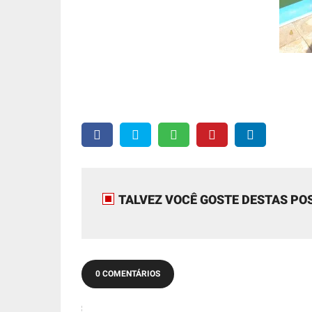
TALVEZ VOCÊ GOSTE DESTAS PO
0 COMENTÁRIOS