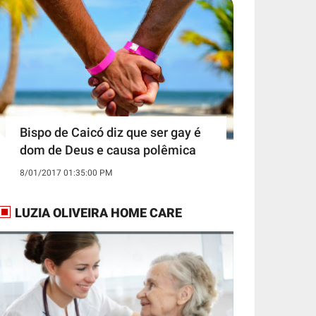
Bispo de Caicó diz que ser gay é
dom de Deus e causa polêmica
8/01/2017 01:35:00 PM
LUZIA OLIVEIRA HOME CARE