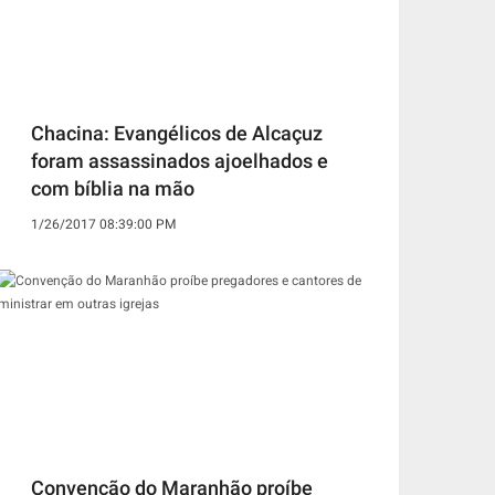
Chacina: Evangélicos de Alcaçuz
foram assassinados ajoelhados e
com bíblia na mão
1/26/2017 08:39:00 PM
Convenção do Maranhão proíbe