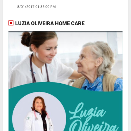
8/01/2017 01:35:00 PM
LUZIA OLIVEIRA HOME CARE