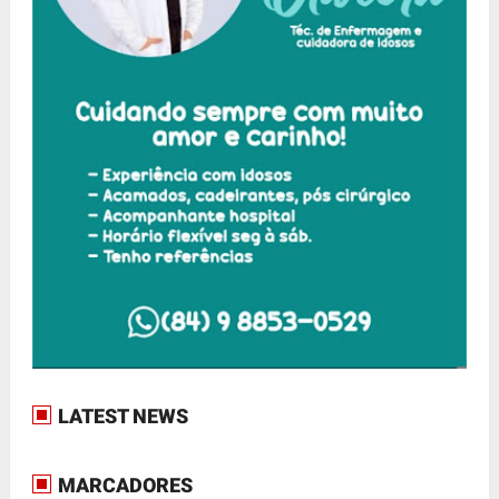
LATEST NEWS
MARCADORES