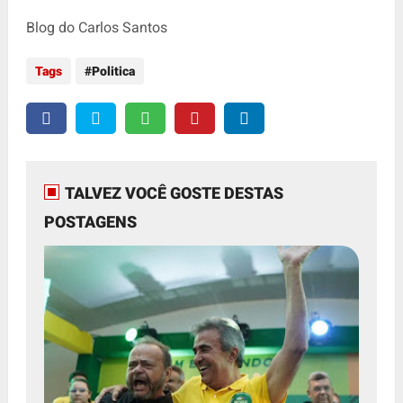
Blog do Carlos Santos
Tags
Politica
TALVEZ VOCÊ GOSTE DESTAS
POSTAGENS