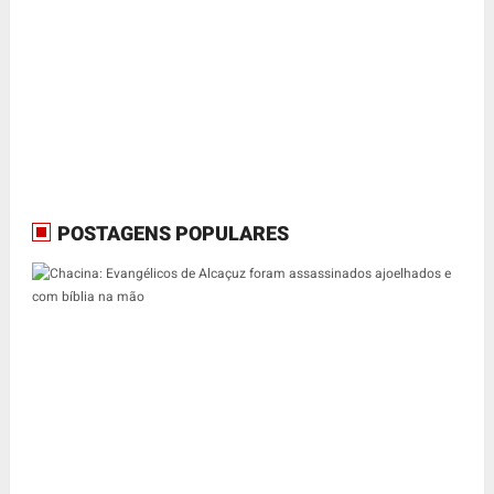
POSTAGENS POPULARES