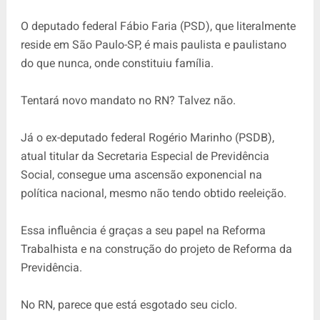
O deputado federal Fábio Faria (PSD), que literalmente
reside em São Paulo-SP, é mais paulista e paulistano
do que nunca, onde constituiu família.
Tentará novo mandato no RN? Talvez não.
Já o ex-deputado federal Rogério Marinho (PSDB),
atual titular da Secretaria Especial de Previdência
Social, consegue uma ascensão exponencial na
política nacional, mesmo não tendo obtido reeleição.
Essa influência é graças a seu papel na Reforma
Trabalhista e na construção do projeto de Reforma da
Previdência.
No RN, parece que está esgotado seu ciclo.