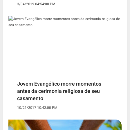
3/04/2019 04:54:00 PM
Jovem Evangélico morre momentos
antes da cerimonia religiosa de seu
casamento
10/21/2017 10:42:00 PM