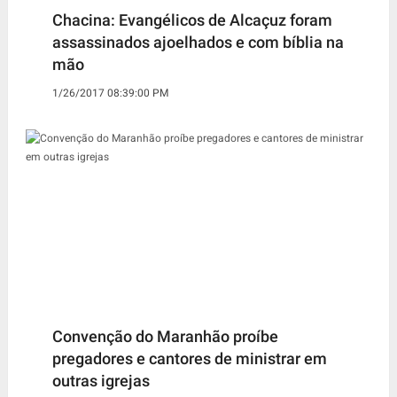
Chacina: Evangélicos de Alcaçuz foram
assassinados ajoelhados e com bíblia na
mão
1/26/2017 08:39:00 PM
Convenção do Maranhão proíbe
pregadores e cantores de ministrar em
outras igrejas