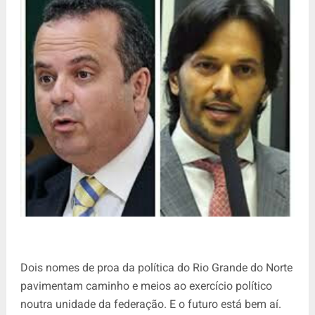
Dois nomes de proa da política do Rio Grande do Norte
pavimentam caminho e meios ao exercício político
noutra unidade da federação. E o futuro está bem aí.