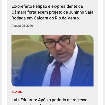
Ex-prefeito Felipão e ex-presidente da
Câmara fortalecem projeto de Juninho Saia
Rodada em Caiçara do Rio do Vento
August 05, 2026
BRASIL
Luiz Eduardo: Após o período de recesso