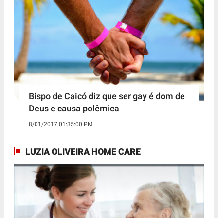
Bispo de Caicó diz que ser gay é dom de
Deus e causa polêmica
8/01/2017 01:35:00 PM
LUZIA OLIVEIRA HOME CARE