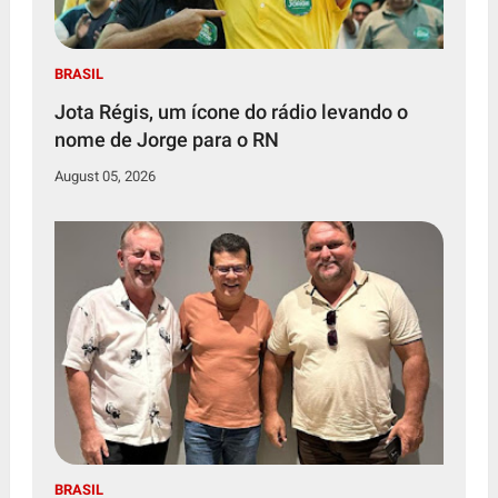
BRASIL
Jota Régis, um ícone do rádio levando o
nome de Jorge para o RN
August 05, 2026
BRASIL