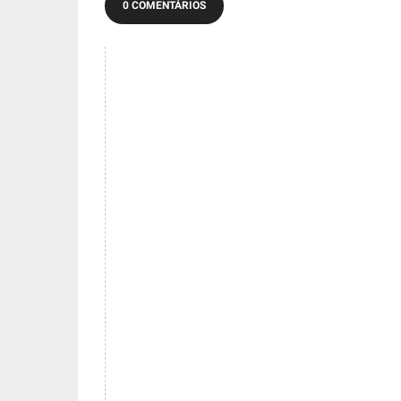
0 COMENTÁRIOS