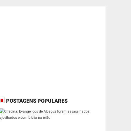
POSTAGENS POPULARES