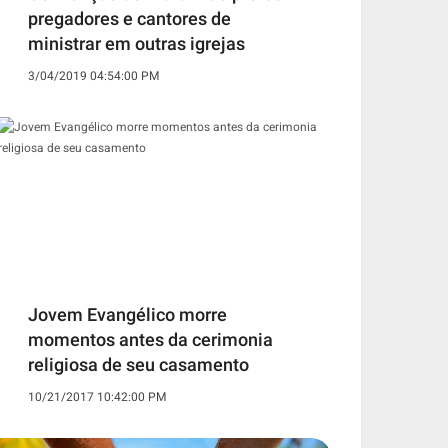
pregadores e cantores de
ministrar em outras igrejas
3/04/2019 04:54:00 PM
Jovem Evangélico morre
momentos antes da cerimonia
religiosa de seu casamento
10/21/2017 10:42:00 PM