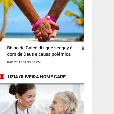
Bispo de Caicó diz que ser gay é
dom de Deus e causa polêmica
8/01/2017 01:35:00 PM
LUZIA OLIVEIRA HOME CARE