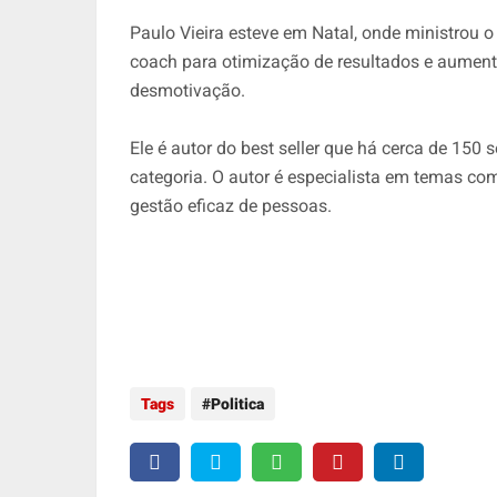
Paulo Vieira esteve em Natal, onde ministrou 
coach para otimização de resultados e aument
desmotivação.
Ele é autor do best seller que há cerca de 150
categoria. O autor é especialista em temas co
gestão eficaz de pessoas.
Tags
Politica