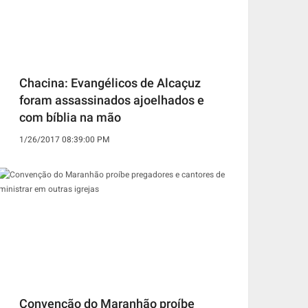
Chacina: Evangélicos de Alcaçuz
foram assassinados ajoelhados e
com bíblia na mão
1/26/2017 08:39:00 PM
Convenção do Maranhão proíbe