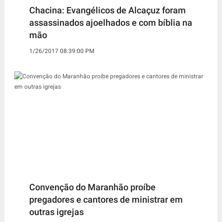
Chacina: Evangélicos de Alcaçuz foram
assassinados ajoelhados e com bíblia na
mão
1/26/2017 08:39:00 PM
Convenção do Maranhão proíbe
pregadores e cantores de ministrar em
outras igrejas