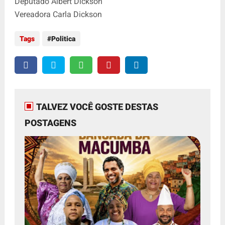
Deputado Albert Dickson
Vereadora Carla Dickson
Tags
Politica
TALVEZ VOCÊ GOSTE DESTAS
POSTAGENS