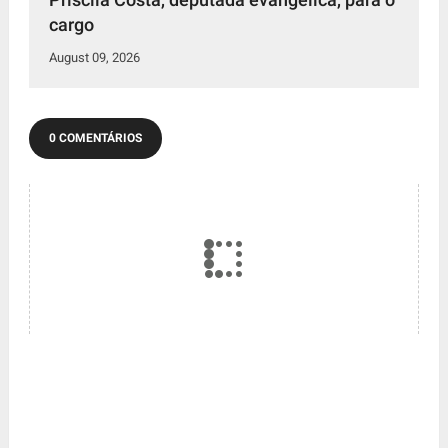
cargo
August 09, 2026
0 COMENTÁRIOS