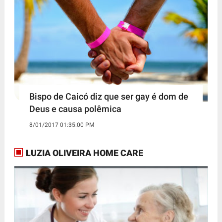
Bispo de Caicó diz que ser gay é dom de
Deus e causa polêmica
8/01/2017 01:35:00 PM
LUZIA OLIVEIRA HOME CARE