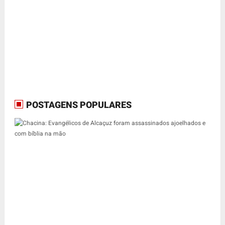
POSTAGENS POPULARES