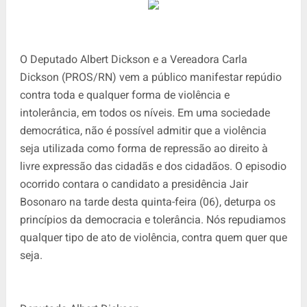
O Deputado Albert Dickson e a Vereadora Carla
Dickson (PROS/RN) vem a público manifestar repúdio
contra toda e qualquer forma de violência e
intolerância, em todos os níveis. Em uma sociedade
democrática, não é possível admitir que a violência
seja utilizada como forma de repressão ao direito à
livre expressão das cidadãs e dos cidadãos. O episodio
ocorrido contara o candidato a presidência Jair
Bosonaro na tarde desta quinta-feira (06), deturpa os
princípios da democracia e tolerância. Nós repudiamos
qualquer tipo de ato de violência, contra quem quer que
seja.