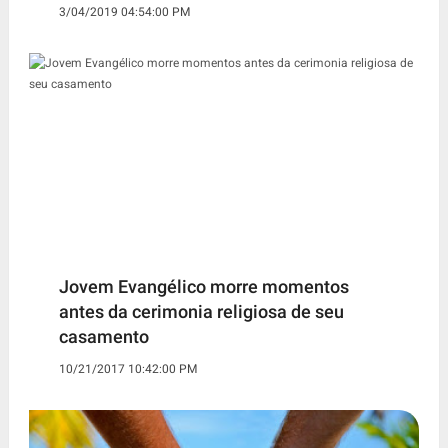
3/04/2019 04:54:00 PM
Jovem Evangélico morre momentos
antes da cerimonia religiosa de seu
casamento
10/21/2017 10:42:00 PM