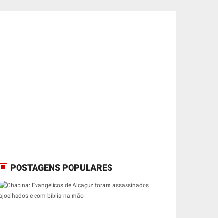
POSTAGENS POPULARES