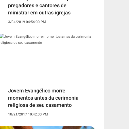
pregadores e cantores de
ministrar em outras igrejas
3/04/2019 04:54:00 PM
Jovem Evangélico morre
momentos antes da cerimonia
religiosa de seu casamento
10/21/2017 10:42:00 PM