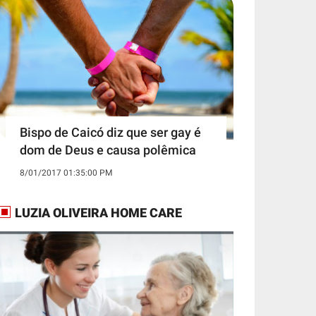
Bispo de Caicó diz que ser gay é
dom de Deus e causa polêmica
8/01/2017 01:35:00 PM
LUZIA OLIVEIRA HOME CARE