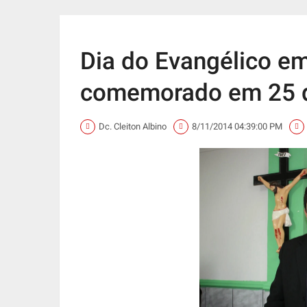
Dia do Evangélico em
comemorado em 25 d
Dc. Cleiton Albino
8/11/2014 04:39:00 PM