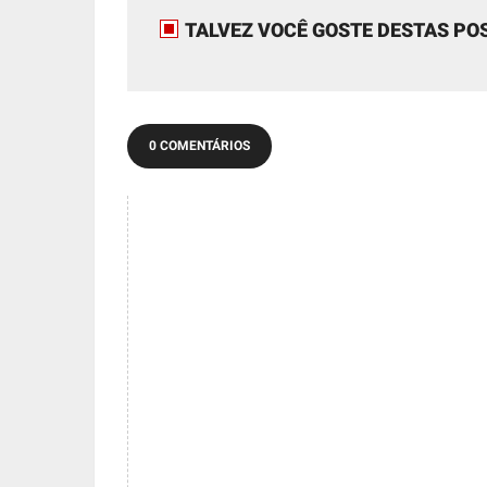
TALVEZ VOCÊ GOSTE DESTAS PO
0 COMENTÁRIOS