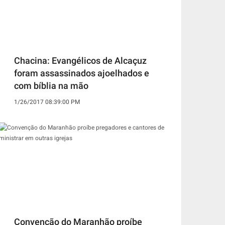
Chacina: Evangélicos de Alcaçuz
foram assassinados ajoelhados e
com bíblia na mão
1/26/2017 08:39:00 PM
Convenção do Maranhão proíbe