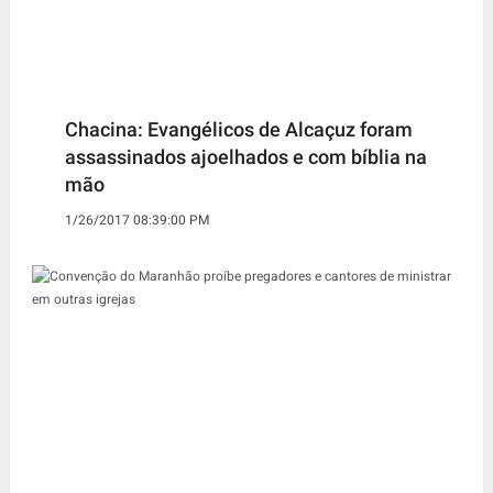
Chacina: Evangélicos de Alcaçuz foram
assassinados ajoelhados e com bíblia na
mão
1/26/2017 08:39:00 PM