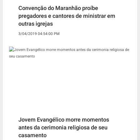
Convenção do Maranhão proíbe
pregadores e cantores de ministrar em
outras igrejas
3/04/2019 04:54:00 PM
Jovem Evangélico morre momentos
antes da cerimonia religiosa de seu
casamento