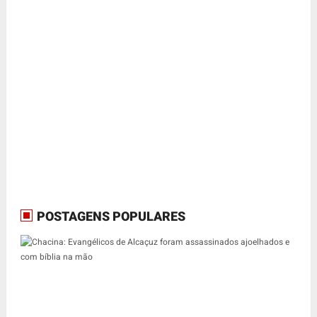
POSTAGENS POPULARES