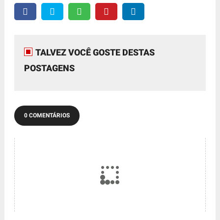
TALVEZ VOCÊ GOSTE DESTAS
POSTAGENS
0 COMENTÁRIOS