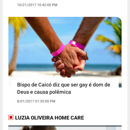
10/21/2017 10:42:00 PM
Bispo de Caicó diz que ser gay é dom de
Deus e causa polêmica
8/01/2017 01:35:00 PM
LUZIA OLIVEIRA HOME CARE