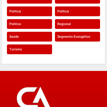
Politica
Política
Politico
Regional
Saúde
Segmento Evangélico
Turismo